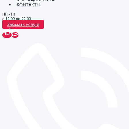
КОНТАКТЫ
ПН - ПТ
с 12:00 до 22:00
Заказать услуги