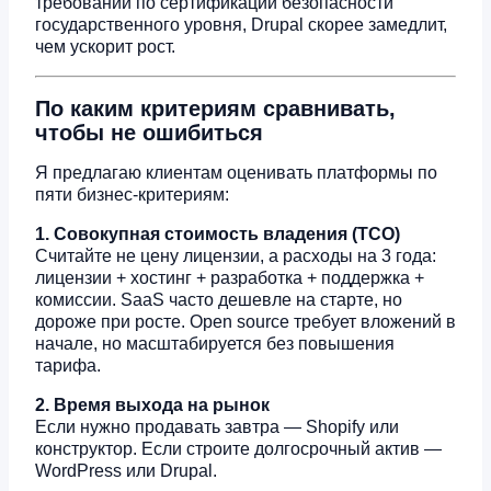
требований по сертификации безопасности
государственного уровня, Drupal скорее замедлит,
чем ускорит рост.
По каким критериям сравнивать,
чтобы не ошибиться
Я предлагаю клиентам оценивать платформы по
пяти бизнес-критериям:
1. Совокупная стоимость владения (TCO)
Считайте не цену лицензии, а расходы на 3 года:
лицензии + хостинг + разработка + поддержка +
комиссии. SaaS часто дешевле на старте, но
дороже при росте. Open source требует вложений в
начале, но масштабируется без повышения
тарифа.
2. Время выхода на рынок
Если нужно продавать завтра — Shopify или
конструктор. Если строите долгосрочный актив —
WordPress или Drupal.