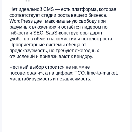
Нет идеальной CMS — есть платформа, которая
соответствует стадии роста вашего бизнеса.
WordPress даёт максимальную свободу при
разумных вложениях и остаётся лидером по
гибкости и SEO. SaaS-конструкторы дарят
удобство в обмен на комиссии и потолок роста.
Проприетарные системы обещают
предсказуемость, но требуют ежегодных
отчислений и привязывают к вендору.
Честный выбор строится не на «мне
посоветовали», а на цифрах: TCO, time-to-market,
масштабируемость и независимость.