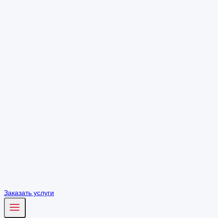
Заказать услуги