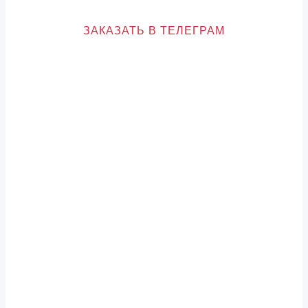
ЗАКАЗАТЬ В ТЕЛЕГРАМ