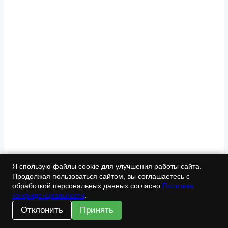
Я спользую файлы cookie для улучшения работы сайта.
Продолжая пользоваться сайтом, вы соглашаетесь с
обработкой персональных данных согласно
Политике
конфиденциальности
.
Отклонить
Принять