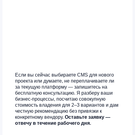
Если вы сейчас выбираете CMS для нового
проекта или думаете, не переплачиваете ли
за текущую платформу — запишитесь на
бесплатную консультацию. Я разберу ваши
бизнес-процессы, посчитаю совокупную
стоимость владения для 2–3 вариантов и дам
честную рекомендацию без привязки к
конкретному вендору.
Оставьте заявку —
отвечу в течение рабочего дня.