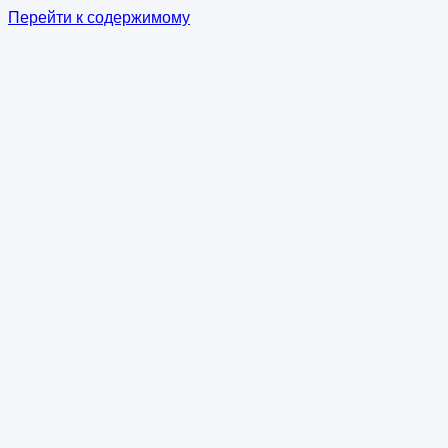
Перейти к содержимому