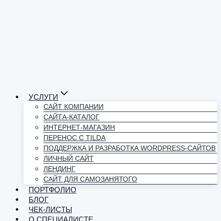
УСЛУГИ
САЙТ КОМПАНИИ
САЙТА-КАТАЛОГ
ИНТЕРНЕТ-МАГАЗИН
ПЕРЕНОС С TILDA
ПОДДЕРЖКА И РАЗРАБОТКА WORDPRESS-САЙТОВ
ЛИЧНЫЙ САЙТ
ЛЕНДИНГ
САЙТ ДЛЯ САМОЗАНЯТОГО
ПОРТФОЛИО
БЛОГ
ЧЕК-ЛИСТЫ
О СПЕЦИАЛИСТЕ