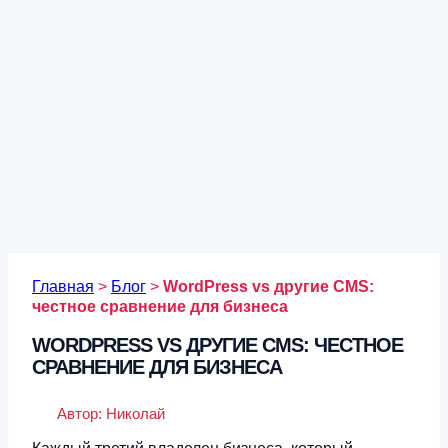
Главная
>
Блог
>
WordPress vs другие CMS:
честное сравнение для бизнеса
WORDPRESS VS ДРУГИЕ CMS: ЧЕСТНОЕ
СРАВНЕНИЕ ДЛЯ БИЗНЕСА
Автор:
Николай