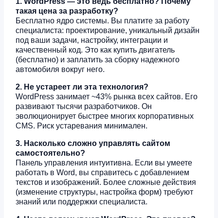
1. WordPress — это ведь бесплатно? Почему
такая цена за разработку?
Бесплатно ядро системы. Вы платите за работу
специалиста: проектирование, уникальный дизайн
под ваши задачи, настройку, интеграции и
качественный код. Это как купить двигатель
(бесплатно) и заплатить за сборку надежного
автомобиля вокруг него.
2. Не устареет ли эта технология?
WordPress занимает ~43% рынка всех сайтов. Его
развивают тысячи разработчиков. Он
эволюционирует быстрее многих корпоративных
CMS. Риск устаревания минимален.
3. Насколько сложно управлять сайтом
самостоятельно?
Панель управления интуитивна. Если вы умеете
работать в Word, вы справитесь с добавлением
текстов и изображений. Более сложные действия
(изменение структуры, настройка форм) требуют
знаний или поддержки специалиста.