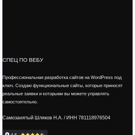
СПЕЦ ПО ВЕБУ
Профессиональная разработка сайтов на WordPress под
ключ. Создаю функциональные сайты, которые приносят
реальные заявки и которыми вы можете управлять
самостоятельно.
Самозанятый Шляков Н.А. / ИНН 781118976504