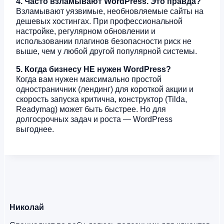
4. Часто взламывают WordPress. Это правда?
Взламывают уязвимые, необновляемые сайты на
дешевых хостингах. При профессиональной
настройке, регулярном обновлении и
использовании плагинов безопасности риск не
выше, чем у любой другой популярной системы.
5. Когда бизнесу НЕ нужен WordPress?
Когда вам нужен максимально простой
одностраничник (лендинг) для короткой акции и
скорость запуска критична, конструктор (Tilda,
Readymag) может быть быстрее. Но для
долгосрочных задач и роста — WordPress
выгоднее.
Николай