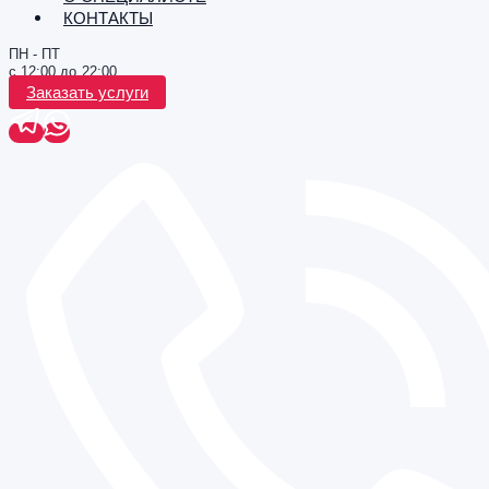
КОНТАКТЫ
ПН - ПТ
с 12:00 до 22:00
Заказать услуги