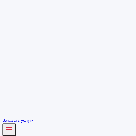
Заказать услуги