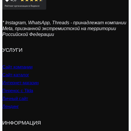
* Instagram, WhatsApp, Threads - принадлежат компании
Meta, признанной экстремистской на территории
Российской Федерации
УСЛУГИ
Сайт компании
Сайт-каталог
Интернет-магазин
Перенос с Tilda
Личный сайт
Лендинг
ИНФОРМАЦИЯ