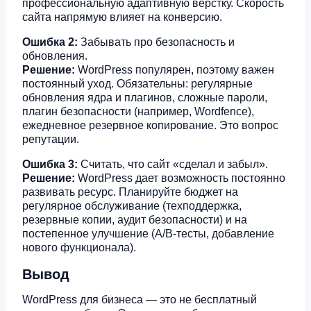
профессиональную адаптивную верстку. Скорость
сайта напрямую влияет на конверсию.
Ошибка 2:
Забывать про безопасность и
обновления.
Решение:
WordPress популярен, поэтому важен
постоянный уход. Обязательны: регулярные
обновления ядра и плагинов, сложные пароли,
плагин безопасности (например, Wordfence),
ежедневное резервное копирование. Это вопрос
репутации.
Ошибка 3:
Считать, что сайт «сделал и забыл».
Решение:
WordPress дает возможность постоянно
развивать ресурс. Планируйте бюджет на
регулярное обслуживание (техподдержка,
резервные копии, аудит безопасности) и на
постепенное улучшение (A/B-тесты, добавление
нового функционала).
Вывод
WordPress для бизнеса — это не бесплатный