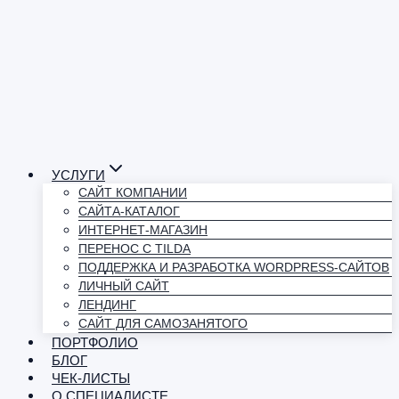
УСЛУГИ
САЙТ КОМПАНИИ
САЙТА-КАТАЛОГ
ИНТЕРНЕТ-МАГАЗИН
ПЕРЕНОС С TILDA
ПОДДЕРЖКА И РАЗРАБОТКА WORDPRESS-САЙТОВ
ЛИЧНЫЙ САЙТ
ЛЕНДИНГ
САЙТ ДЛЯ САМОЗАНЯТОГО
ПОРТФОЛИО
БЛОГ
ЧЕК-ЛИСТЫ
О СПЕЦИАЛИСТЕ