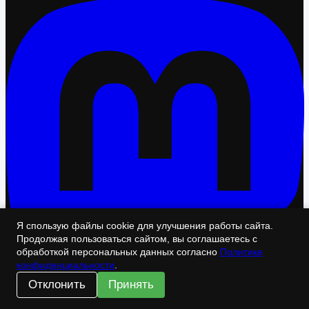
Я спользую файлы cookie для улучшения работы сайта.
Продолжая пользоваться сайтом, вы соглашаетесь с
обработкой персональных данных согласно
Политике
конфиденциальности
.
Отклонить
Принять