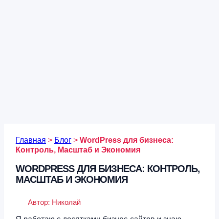
Главная
>
Блог
>
WordPress для бизнеса:
Контроль, Масштаб и Экономия
WORDPRESS ДЛЯ БИЗНЕСА: КОНТРОЛЬ,
МАСШТАБ И ЭКОНОМИЯ
Автор:
Николай