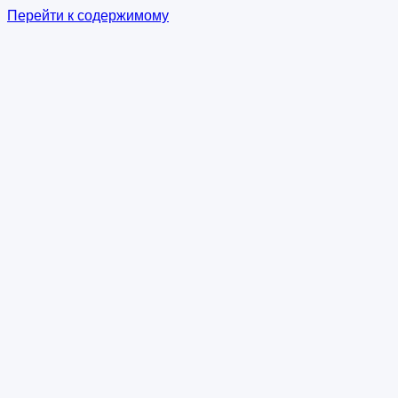
Перейти к содержимому