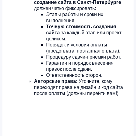
создание сайта в Санкт-Петербурге
должен четко фиксировать:
Этапы работы и сроки их
выполнения.
Точную стоимость создания
сайта
за каждый этап или проект
целиком.
Порядок и условия оплаты
(предоплата, поэтапная оплата).
Процедуру сдачи-приемки работ.
Гарантии и порядок внесения
правок после сдачи.
Ответственность сторон.
Авторские права:
Уточните, кому
переходят права на дизайн и код сайта
после оплаты (должны перейти вам!).