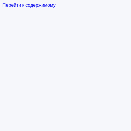
Перейти к содержимому