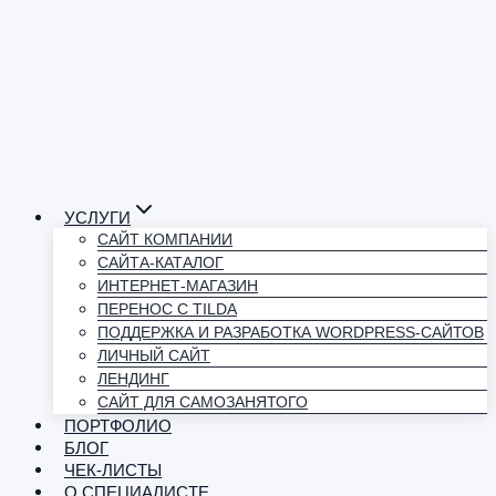
УСЛУГИ
САЙТ КОМПАНИИ
САЙТА-КАТАЛОГ
ИНТЕРНЕТ-МАГАЗИН
ПЕРЕНОС С TILDA
ПОДДЕРЖКА И РАЗРАБОТКА WORDPRESS-САЙТОВ
ЛИЧНЫЙ САЙТ
ЛЕНДИНГ
САЙТ ДЛЯ САМОЗАНЯТОГО
ПОРТФОЛИО
БЛОГ
ЧЕК-ЛИСТЫ
О СПЕЦИАЛИСТЕ