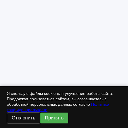
Я спользую файлы cookie для улучшения работы сайта.
Продолжая пользоваться сайтом, вы соглашаетесь с
обработкой персональных данных согласно
Политике
конфиденциальности
.
Отклонить
Принять