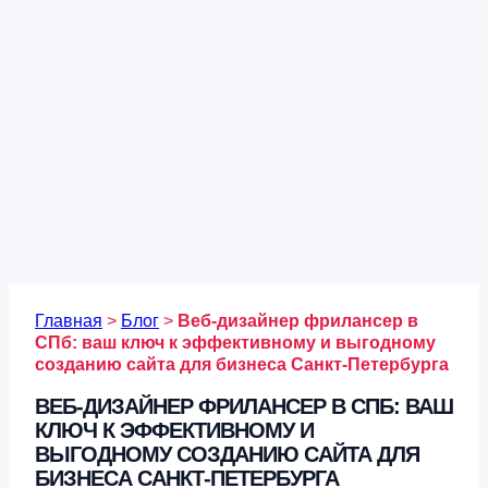
Главная
>
Блог
>
Веб-дизайнер фрилансер в
СПб: ваш ключ к эффективному и выгодному
созданию сайта для бизнеса Санкт-Петербурга
ВЕБ-ДИЗАЙНЕР ФРИЛАНСЕР В СПБ: ВАШ
КЛЮЧ К ЭФФЕКТИВНОМУ И
ВЫГОДНОМУ СОЗДАНИЮ САЙТА ДЛЯ
БИЗНЕСА САНКТ-ПЕТЕРБУРГА