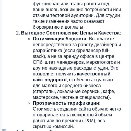
функционал или этапы работы под
ваши вновь возникшие потребности или
отзывы тестовой аудитории. Для студии
такие изменения часто означают
бюрократию и доплаты.
Выгодное Соотношение Цены и Качества:
Оптимизация бюджета:
Вы платите
непосредственно за работу дизайнера и
разработчика (если фрилансер full-
stack), а не за аренду офиса в центре
СПб, штат менеджеров, маркетологов и
другие накладные расходы студии. Это
позволяет получить
качественный
сайт недорого
, особенно актуально
для малого и среднего бизнеса
(стартапы, локальные сервисы, кафе,
мастерские, частные специалисты).
Прозрачность тарификации:
Стоимость создания сайта обычно четко
оговаривается за конкретный объем
работ или по времени (T&M), без
скрытых комиссий.