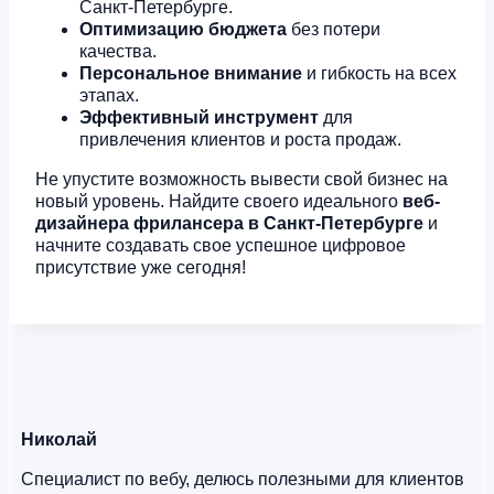
Санкт-Петербурге.
Оптимизацию бюджета
без потери
качества.
Персональное внимание
и гибкость на всех
этапах.
Эффективный инструмент
для
привлечения клиентов и роста продаж.
Не упустите возможность вывести свой бизнес на
новый уровень. Найдите своего идеального
веб-
дизайнера фрилансера в Санкт-Петербурге
и
начните создавать свое успешное цифровое
присутствие уже сегодня!
Николай
Специалист по вебу, делюсь полезными для клиентов