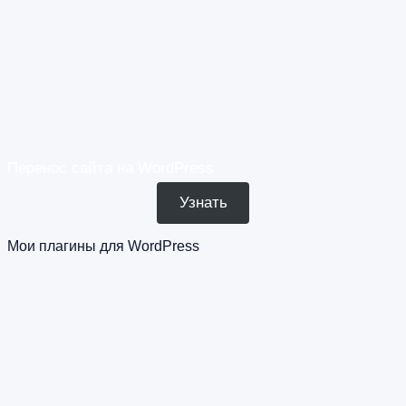
Перенос сайта на WordPress
Узнать
Мои плагины для WordPress