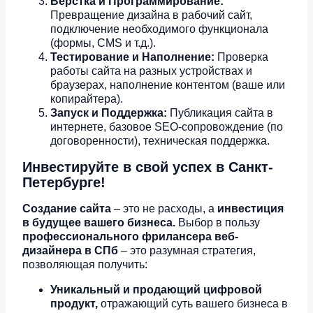
Верстка и Программирование:
Превращение дизайна в рабочий сайт,
подключение необходимого функционала
(формы, CMS и т.д.).
Тестирование и Наполнение:
Проверка
работы сайта на разных устройствах и
браузерах, наполнение контентом (ваше или
копирайтера).
Запуск и Поддержка:
Публикация сайта в
интернете, базовое SEO-сопровождение (по
договоренности), техническая поддержка.
Инвестируйте в свой успех в Санкт-
Петербурге!
Создание сайта
– это не расходы, а
инвестиция
в будущее вашего бизнеса.
Выбор в пользу
профессионального фрилансера веб-
дизайнера в СПб
– это разумная стратегия,
позволяющая получить:
Уникальный и продающий цифровой
продукт,
отражающий суть вашего бизнеса в