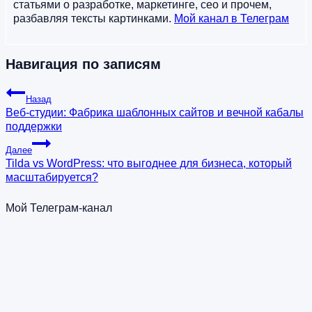
статьями о разработке, маркетинге, сео и прочем,
разбавляя тексты картинками.
Мой канал в Телеграм
Навигация по записям
Назад
Веб-студии: Фабрика шаблонных сайтов и вечной кабалы
поддержки
Далее
Tilda vs WordPress: что выгоднее для бизнеса, который
масштабируется?
Мой Телеграм-канал