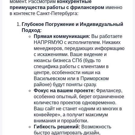
момент. Рассмотрим
конкурентные
преимущества работы с фрилансером
именно
в контексте Санкт-Петербурга:
Глубокое Погружение и Индивидуальный
Подход:
Прямая коммуникация:
Вы работаете
НАПРЯМУЮ с исполнителем. Никаких
менеджеров, передающих информацию
с искажениями. Ваше видение и
нюансы бизнеса СПб (будь то
специфика работы с клиентами в
центре, особенности ниши на
Васильевском или в Приморском
районе) будут поняты сразу.
Фокус на вашем проекте:
Фрилансер,
особенно опытный, берет ограниченное
количество проектов одновременно.
Ваш сайт не станет «одним из многих в
конвейере», а получит максимум
внимания и проработки.
Гибкость решений:
Возможность
быстро адаптировать дизайн,