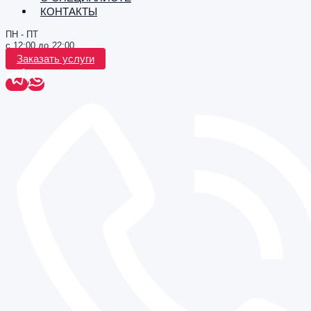
КОНТАКТЫ
ПН - ПТ
с 12:00 до 22:00
Заказать услуги