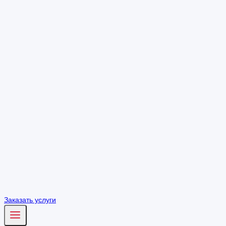
Заказать услуги