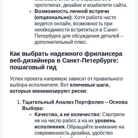
прототипах, дизайне и юзабилити сайта.
Возможность личной встречи
(опционально):
Хотя работа часто
ведется онлайн, возможность при
необходимости встретиться в Санкт-
Петербурге для обсуждения деталей –
дополнительный плюс.
Как выбрать надежного фрилансера
веб-дизайнера в Санкт-Петербурге:
пошаговый гид
Успех проекта напрямую зависит от правильного
выбора исполнителя. Вот
ключевые шаги,
которые минимизируют риски:
Тщательный Анализ Портфолио – Основа
Выбора:
Качество, а не количество:
Смотрите
не на число работ, а на их
уровень
исполнения
. Обращайте внимание на
современность дизайна, удобство