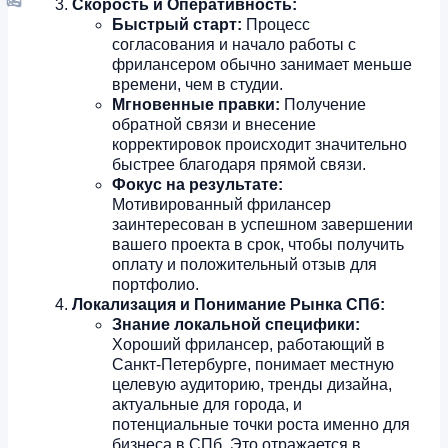
Скорость и Оперативность:
Быстрый старт:
Процесс
согласования и начало работы с
фрилансером обычно занимает меньше
времени, чем в студии.
Мгновенные правки:
Получение
обратной связи и внесение
корректировок происходит значительно
быстрее благодаря прямой связи.
Фокус на результате:
Мотивированный фрилансер
заинтересован в успешном завершении
вашего проекта в срок, чтобы получить
оплату и положительный отзыв для
портфолио.
Локализация и Понимание Рынка СПб:
Знание локальной специфики:
Хороший фрилансер, работающий в
Санкт-Петербурге, понимает местную
целевую аудиторию, тренды дизайна,
актуальные для города, и
потенциальные точки роста именно для
бизнеса в СПб. Это отражается в