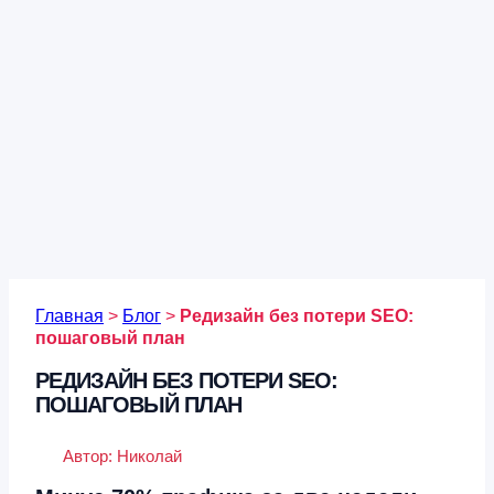
Главная
>
Блог
>
Редизайн без потери SEO:
пошаговый план
РЕДИЗАЙН БЕЗ ПОТЕРИ SEO:
ПОШАГОВЫЙ ПЛАН
Автор:
Николай