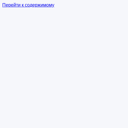
Перейти к содержимому