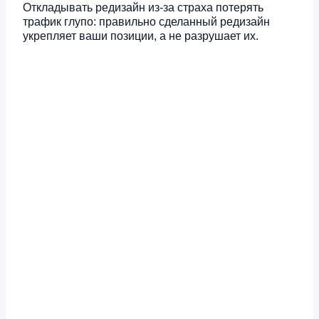
Откладывать редизайн из-за страха потерять
трафик глупо: правильно сделанный редизайн
укрепляет ваши позиции, а не разрушает их.