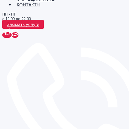
КОНТАКТЫ
ПН - ПТ
с 12:00 до 22:00
Заказать услуги