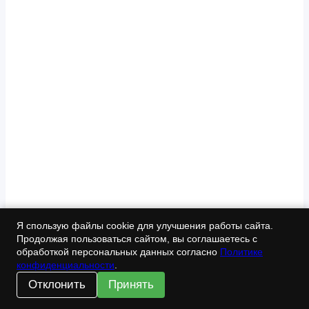
Я спользую файлы cookie для улучшения работы сайта.
Продолжая пользоваться сайтом, вы соглашаетесь с
обработкой персональных данных согласно
Политике
конфиденциальности
.
Отклонить
Принять