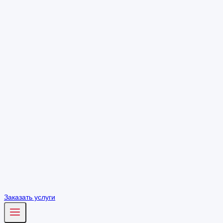
Заказать услуги