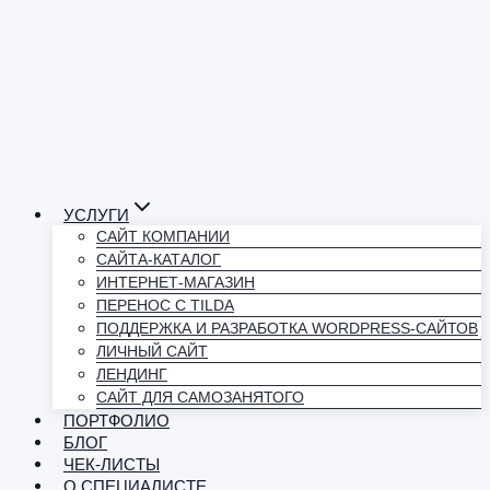
УСЛУГИ
САЙТ КОМПАНИИ
САЙТА-КАТАЛОГ
ИНТЕРНЕТ-МАГАЗИН
ПЕРЕНОС С TILDA
ПОДДЕРЖКА И РАЗРАБОТКА WORDPRESS-САЙТОВ
ЛИЧНЫЙ САЙТ
ЛЕНДИНГ
САЙТ ДЛЯ САМОЗАНЯТОГО
ПОРТФОЛИО
БЛОГ
ЧЕК-ЛИСТЫ
О СПЕЦИАЛИСТЕ