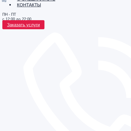
КОНТАКТЫ
ПН - ПТ
с 12:00 до 22:00
Заказать услуги