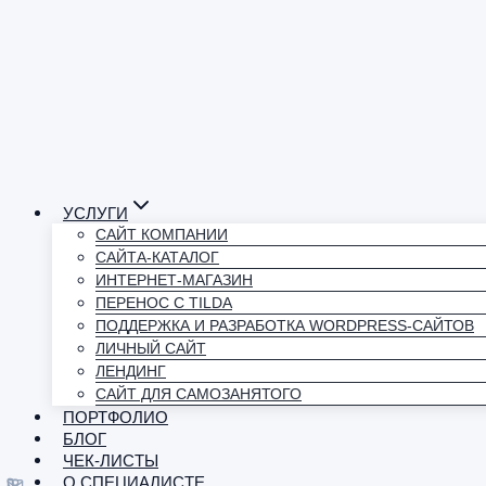
УСЛУГИ
САЙТ КОМПАНИИ
САЙТА-КАТАЛОГ
ИНТЕРНЕТ-МАГАЗИН
ПЕРЕНОС С TILDA
ПОДДЕРЖКА И РАЗРАБОТКА WORDPRESS-САЙТОВ
ЛИЧНЫЙ САЙТ
ЛЕНДИНГ
САЙТ ДЛЯ САМОЗАНЯТОГО
ПОРТФОЛИО
БЛОГ
ЧЕК-ЛИСТЫ
О СПЕЦИАЛИСТЕ