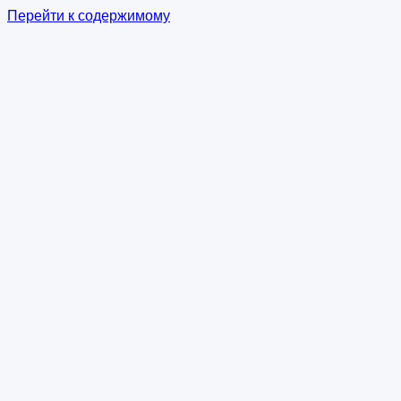
Перейти к содержимому