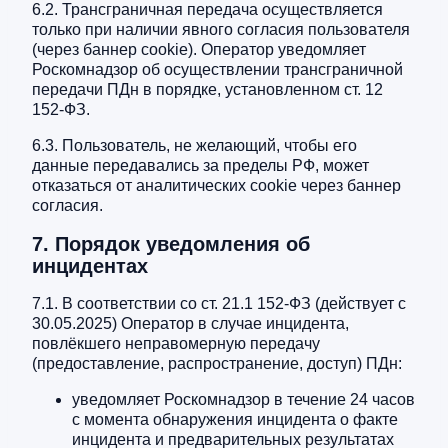
6.2. Трансграничная передача осуществляется
только при наличии явного согласия пользователя
(через баннер cookie). Оператор уведомляет
Роскомнадзор об осуществлении трансграничной
передачи ПДн в порядке, установленном ст. 12
152-ФЗ.
6.3. Пользователь, не желающий, чтобы его
данные передавались за пределы РФ, может
отказаться от аналитических cookie через баннер
согласия.
7. Порядок уведомления об
инцидентах
7.1. В соответствии со ст. 21.1 152-ФЗ (действует с
30.05.2025) Оператор в случае инцидента,
повлёкшего неправомерную передачу
(предоставление, распространение, доступ) ПДн:
уведомляет Роскомнадзор в течение 24 часов
с момента обнаружения инцидента о факте
инцидента и предварительных результатах