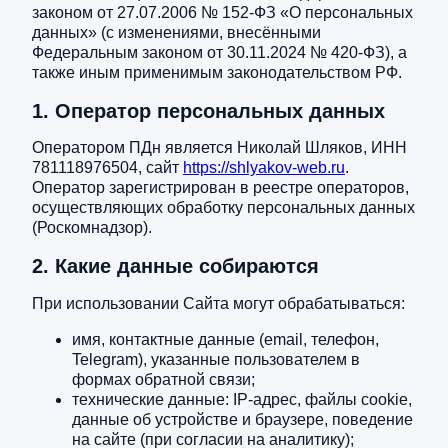
законом от 27.07.2006 № 152-ФЗ «О персональных
данных» (с изменениями, внесёнными
Федеральным законом от 30.11.2024 № 420-ФЗ), а
также иным применимым законодательством РФ.
1. Оператор персональных данных
Оператором ПДн является Николай Шляков, ИНН
781118976504, сайт
https://shlyakov-web.ru
.
Оператор зарегистрирован в реестре операторов,
осуществляющих обработку персональных данных
(Роскомнадзор).
2. Какие данные собираются
При использовании Сайта могут обрабатываться:
имя, контактные данные (email, телефон,
Telegram), указанные пользователем в
формах обратной связи;
технические данные: IP-адрес, файлы cookie,
данные об устройстве и браузере, поведение
на сайте (при согласии на аналитику);