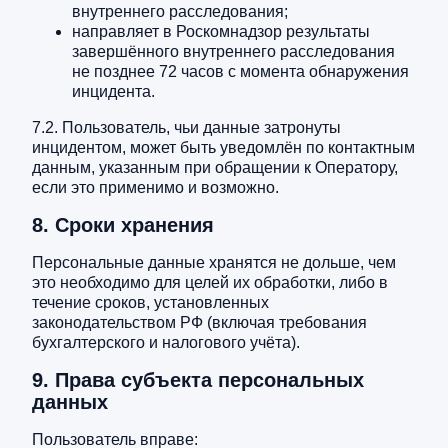
внутреннего расследования;
направляет в Роскомнадзор результаты
завершённого внутреннего расследования
не позднее 72 часов с момента обнаружения
инцидента.
7.2. Пользователь, чьи данные затронуты
инцидентом, может быть уведомлён по контактным
данным, указанным при обращении к Оператору,
если это применимо и возможно.
8. Сроки хранения
Персональные данные хранятся не дольше, чем
это необходимо для целей их обработки, либо в
течение сроков, установленных
законодательством РФ (включая требования
бухгалтерского и налогового учёта).
9. Права субъекта персональных
данных
Пользователь вправе: