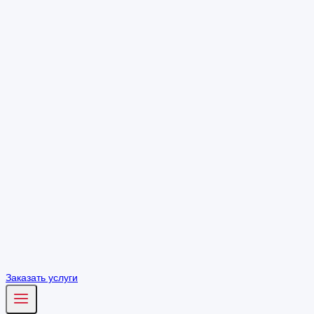
Заказать услуги