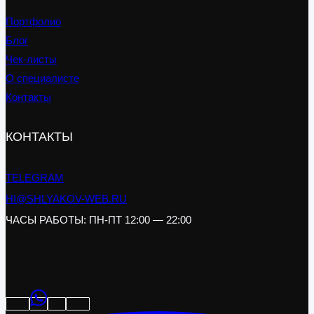
Портфолио
Блог
Чек-листы
О специалисте
Контакты
КОНТАКТЫ
TELEGRAM
HI@SHLYAKOV-WEB.RU
ЧАСЫ РАБОТЫ: ПН-ПТ 12:00 — 22:00