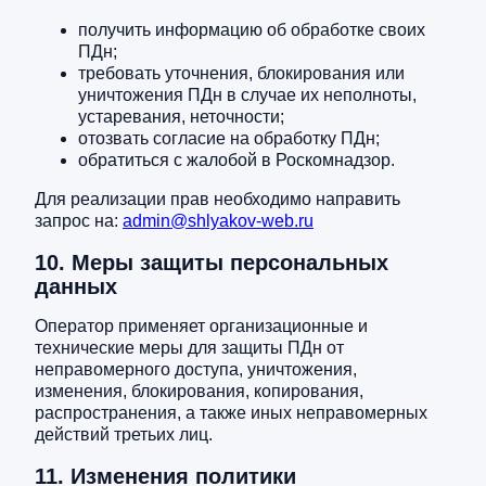
получить информацию об обработке своих
ПДн;
требовать уточнения, блокирования или
уничтожения ПДн в случае их неполноты,
устаревания, неточности;
отозвать согласие на обработку ПДн;
обратиться с жалобой в Роскомнадзор.
Для реализации прав необходимо направить
запрос на:
admin@shlyakov-web.ru
10. Меры защиты персональных
данных
Оператор применяет организационные и
технические меры для защиты ПДн от
неправомерного доступа, уничтожения,
изменения, блокирования, копирования,
распространения, а также иных неправомерных
действий третьих лиц.
11. Изменения политики