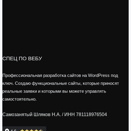
СПЕЦ ПО ВЕБУ
Профессиональная разработка сайтов на WordPress под
ключ. Создаю функциональные сайты, которые приносят
реальные заявки и которыми вы можете управлять
самостоятельно.
Самозанятый Шляков Н.А. / ИНН 781118976504