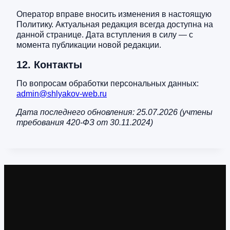
Оператор вправе вносить изменения в настоящую
Политику. Актуальная редакция всегда доступна на
данной странице. Дата вступления в силу — с
момента публикации новой редакции.
12. Контакты
По вопросам обработки персональных данных:
admin@shlyakov-web.ru
Дата последнего обновления: 25.07.2026 (учтены
требования 420-ФЗ от 30.11.2024)