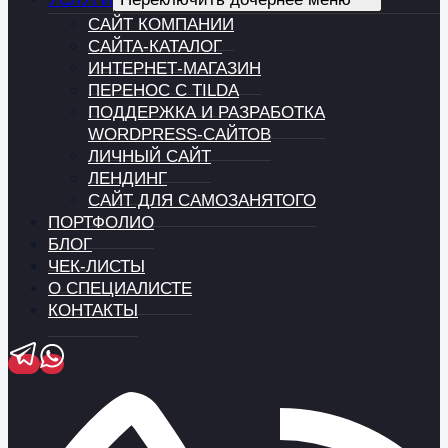
САЙТ КОМПАНИИ
САЙТА-КАТАЛОГ
ИНТЕРНЕТ-МАГАЗИН
ПЕРЕНОС С TILDA
ПОДДЕРЖКА И РАЗРАБОТКА
WORDPRESS-САЙТОВ
ЛИЧНЫЙ САЙТ
ЛЕНДИНГ
САЙТ ДЛЯ САМОЗАНЯТОГО
ПОРТФОЛИО
БЛОГ
ЧЕК-ЛИСТЫ
О СПЕЦИАЛИСТЕ
КОНТАКТЫ