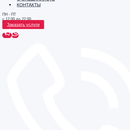
КОНТАКТЫ
ПН - ПТ
с 12:00 до 22:00
Заказать услуги