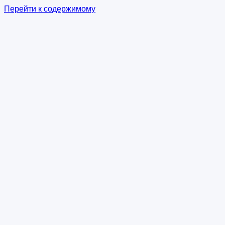
Перейти к содержимому