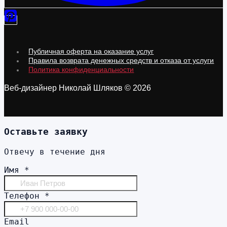
Публичная оферта на оказание услуг
Правила возврата денежных средств и отказа от услуги
Политика конфиденциальности
Веб-дизайнер Николай Шляков © 2026
Оставьте заявку
Отвечу в течение дня
Имя
*
Телефон
*
Email