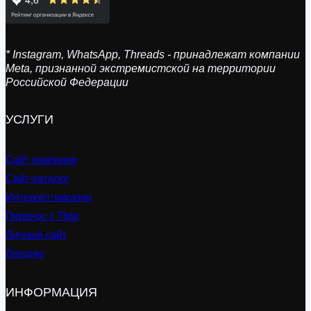
* Instagram, WhatsApp, Threads - принадлежат компании
Meta, признанной экстремистской на территории
Российской Федерации
УСЛУГИ
Сайт компании
Сайт-каталог
Интернет-магазин
Перенос с Tilda
Личный сайт
Лендинг
ИНФОРМАЦИЯ