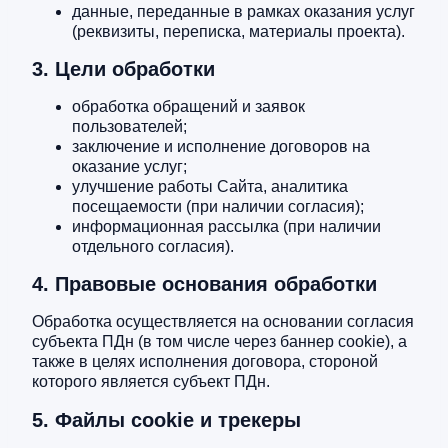
данные, переданные в рамках оказания услуг
(реквизиты, переписка, материалы проекта).
3. Цели обработки
обработка обращений и заявок
пользователей;
заключение и исполнение договоров на
оказание услуг;
улучшение работы Сайта, аналитика
посещаемости (при наличии согласия);
информационная рассылка (при наличии
отдельного согласия).
4. Правовые основания обработки
Обработка осуществляется на основании согласия
субъекта ПДн (в том числе через баннер cookie), а
также в целях исполнения договора, стороной
которого является субъект ПДн.
5. Файлы cookie и трекеры