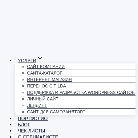
УСЛУГИ
САЙТ КОМПАНИИ
САЙТА-КАТАЛОГ
ИНТЕРНЕТ-МАГАЗИН
ПЕРЕНОС С TILDA
ПОДДЕРЖКА И РАЗРАБОТКА WORDPRESS-САЙТОВ
ЛИЧНЫЙ САЙТ
ЛЕНДИНГ
САЙТ ДЛЯ САМОЗАНЯТОГО
ПОРТФОЛИО
БЛОГ
ЧЕК-ЛИСТЫ
О СПЕЦИАЛИСТЕ