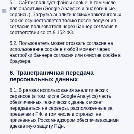
5.1. Сайт использует файлы cookie, в том числе
для аналитики (Google Analytics и аналогичные
сервисы). Загрузка аналитических/маркетинговых
cookie осуществляется только после получения
согласия пользователя через баннер согласия в
соответствии со ст. 9 152-ФЗ.
5.2. Пользователь может отозвать согласие на
использование cookie в любой момент через
настройки баннера согласия или очистив cookie в
браузере.
6. Трансграничная передача
персональных данных
6.1. В рамках использования аналитических
сервисов (в том числе Google Analytics) часть
обезличенных технических данных может
передаваться на серверы, расположенные за
пределами РФ, в том числе в странах, не
признанных Роскомнадзором обеспечивающими
адекватную защиту ПДн.