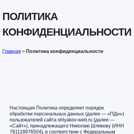
ПОЛИТИКА
КОНФИДЕНЦИАЛЬНОСТИ
Главная
>
Политика конфиденциальности
Настоящая Политика определяет порядок
обработки персональных данных (далее — «ПДн»)
пользователей сайта shlyakov-web.ru (далее —
«Сайт»), принадлежащего Николаю Шлякову (ИНН
781118976504), в соответствии с Федеральным