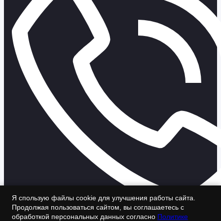
Я спользую файлы cookie для улучшения работы сайта.
Продолжая пользоваться сайтом, вы соглашаетесь с
обработкой персональных данных согласно
Политике