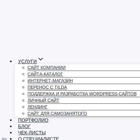
УСЛУГИ
САЙТ КОМПАНИИ
САЙТА-КАТАЛОГ
ИНТЕРНЕТ-МАГАЗИН
ПЕРЕНОС С TILDA
ПОДДЕРЖКА И РАЗРАБОТКА WORDPRESS-САЙТОВ
ЛИЧНЫЙ САЙТ
ЛЕНДИНГ
САЙТ ДЛЯ САМОЗАНЯТОГО
ПОРТФОЛИО
БЛОГ
ЧЕК-ЛИСТЫ
О СПЕЦИАЛИСТЕ