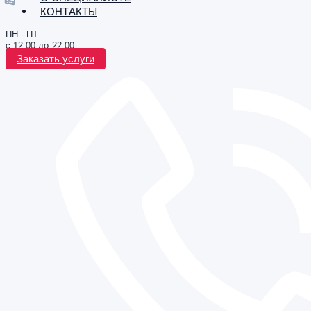
КОНТАКТЫ
ПН - ПТ
с 12:00 до 22:00
Заказать услуги