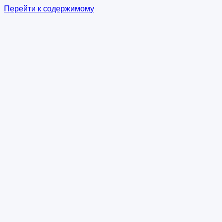
Перейти к содержимому