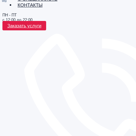
КОНТАКТЫ
ПН - ПТ
с 12:00 до 22:00
Заказать услуги