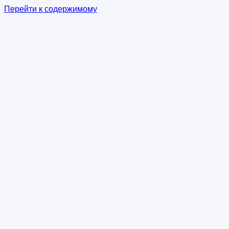
Перейти к содержимому