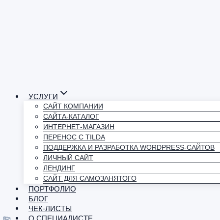
УСЛУГИ
САЙТ КОМПАНИИ
САЙТА-КАТАЛОГ
ИНТЕРНЕТ-МАГАЗИН
ПЕРЕНОС С TILDA
ПОДДЕРЖКА И РАЗРАБОТКА WORDPRESS-САЙТОВ
ЛИЧНЫЙ САЙТ
ЛЕНДИНГ
САЙТ ДЛЯ САМОЗАНЯТОГО
ПОРТФОЛИО
БЛОГ
ЧЕК-ЛИСТЫ
О СПЕЦИАЛИСТЕ