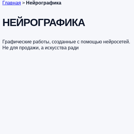
Главная
>
Нейрографика
НЕЙРОГРАФИКА
Графические работы, созданные с помощью нейросетей.
Не для продажи, а искусства ради