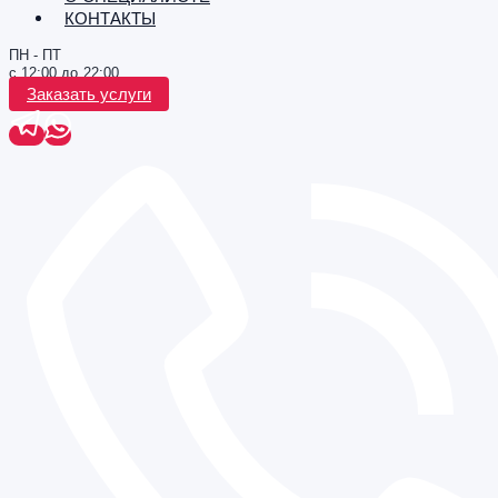
КОНТАКТЫ
ПН - ПТ
с 12:00 до 22:00
Заказать услуги