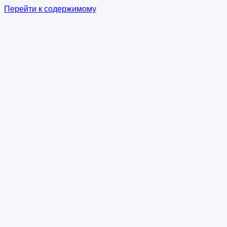
Перейти к содержимому