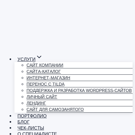
УСЛУГИ
САЙТ КОМПАНИИ
САЙТА-КАТАЛОГ
ИНТЕРНЕТ-МАГАЗИН
ПЕРЕНОС С TILDA
ПОДДЕРЖКА И РАЗРАБОТКА WORDPRESS-САЙТОВ
ЛИЧНЫЙ САЙТ
ЛЕНДИНГ
САЙТ ДЛЯ САМОЗАНЯТОГО
ПОРТФОЛИО
БЛОГ
ЧЕК-ЛИСТЫ
О СПЕЦИАЛИСТЕ