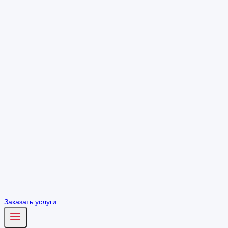
Заказать услуги