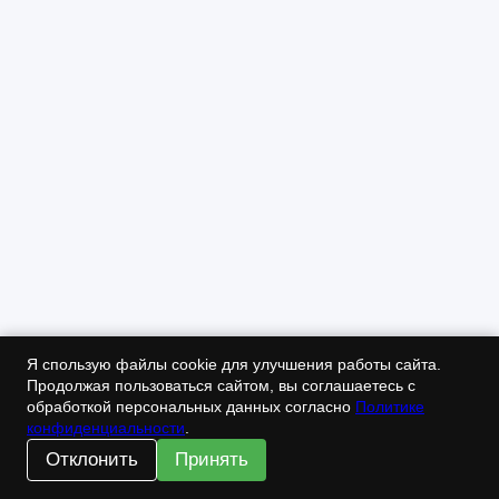
Я спользую файлы cookie для улучшения работы сайта.
Продолжая пользоваться сайтом, вы соглашаетесь с
обработкой персональных данных согласно
Политике
конфиденциальности
.
Отклонить
Принять