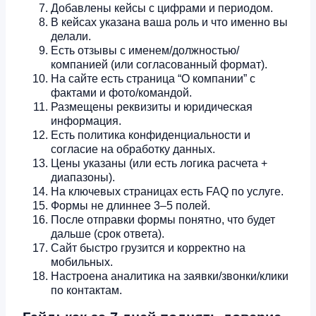
Добавлены кейсы с цифрами и периодом.
В кейсах указана ваша роль и что именно вы
делали.
Есть отзывы с именем/должностью/
компанией (или согласованный формат).
На сайте есть страница “О компании” с
фактами и фото/командой.
Размещены реквизиты и юридическая
информация.
Есть политика конфиденциальности и
согласие на обработку данных.
Цены указаны (или есть логика расчета +
диапазоны).
На ключевых страницах есть FAQ по услуге.
Формы не длиннее 3–5 полей.
После отправки формы понятно, что будет
дальше (срок ответа).
Сайт быстро грузится и корректно на
мобильных.
Настроена аналитика на заявки/звонки/клики
по контактам.