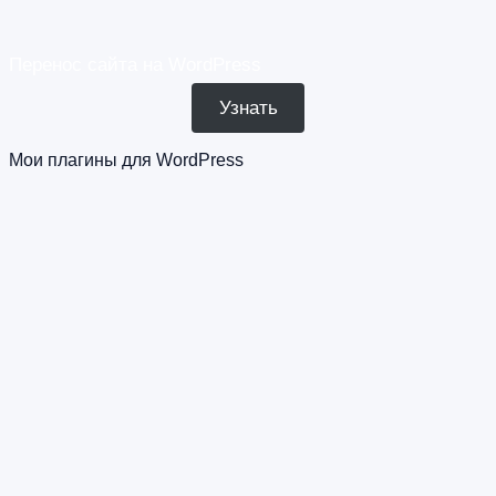
Перенос сайта на WordPress
Узнать
Мои плагины для WordPress