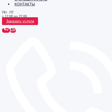
КОНТАКТЫ
ПН - ПТ
с 12:00 до 22:00
Заказать услуги