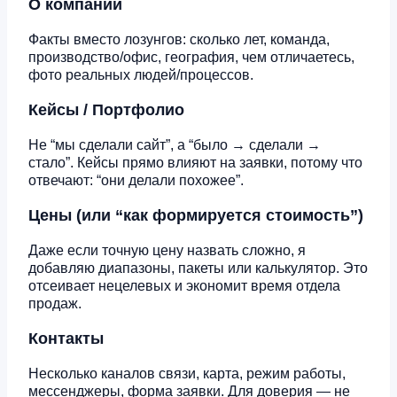
О компании
Факты вместо лозунгов: сколько лет, команда,
производство/офис, география, чем отличаетесь,
фото реальных людей/процессов.
Кейсы / Портфолио
Не “мы сделали сайт”, а “было → сделали →
стало”. Кейсы прямо влияют на заявки, потому что
отвечают: “они делали похожее”.
Цены (или “как формируется стоимость”)
Даже если точную цену назвать сложно, я
добавляю диапазоны, пакеты или калькулятор. Это
отсеивает нецелевых и экономит время отдела
продаж.
Контакты
Несколько каналов связи, карта, режим работы,
мессенджеры, форма заявки. Для доверия — не