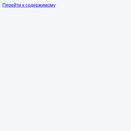
Перейти к содержимому