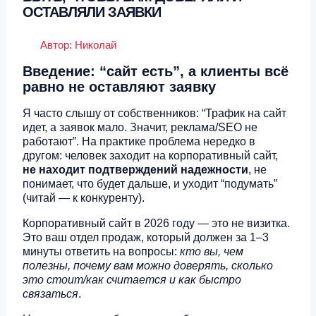
ОСТАВЛЯЛИ ЗАЯВКИ
Автор:
Николай
Введение: “сайт есть”, а клиенты всё
равно не оставляют заявку
Я часто слышу от собственников: “Трафик на сайт
идет, а заявок мало. Значит, реклама/SEO не
работают”. На практике проблема нередко в
другом: человек заходит на корпоративный сайт,
не находит подтверждений надежности
, не
понимает, что будет дальше, и уходит “подумать”
(читай — к конкуренту).
Корпоративный сайт в 2026 году — это не визитка.
Это ваш отдел продаж, который должен за 1–3
минуты ответить на вопросы:
кто вы, чем
полезны, почему вам можно доверять, сколько
это стоит/как считается и как быстро
связаться
.