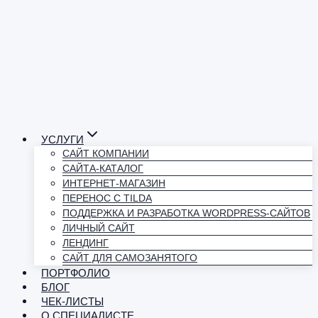
УСЛУГИ
САЙТ КОМПАНИИ
САЙТА-КАТАЛОГ
ИНТЕРНЕТ-МАГАЗИН
ПЕРЕНОС С TILDA
ПОДДЕРЖКА И РАЗРАБОТКА WORDPRESS-САЙТОВ
ЛИЧНЫЙ САЙТ
ЛЕНДИНГ
САЙТ ДЛЯ САМОЗАНЯТОГО
ПОРТФОЛИО
БЛОГ
ЧЕК-ЛИСТЫ
О СПЕЦИАЛИСТЕ