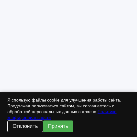
Я спользую файлы cookie для улучшения работы сайта.
Продолжая пользоваться сайтом, вы соглашаетесь с
обработкой персональных данных согласно
Политике
конфиденциальности
.
Отклонить
Принять