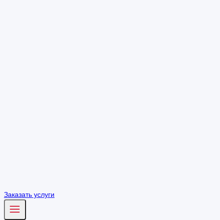
Заказать услуги