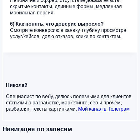
Непонятный оффер, отсутствие доказательств,
скрытые контакты, длинные формы, медленная
мобильная версия.
6) Как понять, что доверие выросло?
Смотрите конверсию в заявку, глубину просмотра
услуг/кейсов, долю отказов, клики по контактам.
Николай
Специалист по вебу, делюсь полезными для клиентов
статьями о разработке, маркетинге, сео и прочем,
разбавляя тексты картинками.
Мой канал в Телеграм
Навигация по записям