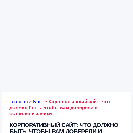
Главная
>
Блог
>
Корпоративный сайт: что
должно быть, чтобы вам доверяли и
оставляли заявки
КОРПОРАТИВНЫЙ САЙТ: ЧТО ДОЛЖНО
БЫТЬ, ЧТОБЫ ВАМ ДОВЕРЯЛИ И