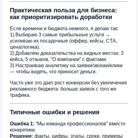
Практическая польза для бизнеса:
как приоритизировать доработки
Если времени и бюджета немного, я делаю так:
1) Выбираю 3 самые прибыльные услуги →
усиливаю их посадочные (оффер, кейсы, CTA,
цена/логика).
2) Добавляю доказательства на видных местах: 3
кейса, 5 отзывов, “О компании” с фактами.
3) Настраиваю аналитику на заявки/звонки/клики
— чтобы видеть, что приносит деньги.
Часто уже это дает рост конверсии без увеличения
рекламного бюджета: больше заявок с того же
трафика.
Типичные ошибки и решения
Ошибка 1:
“Мы команда профессионалов” вместо
конкретики.
Решение:
факты, цифры, этапы, сроки, примеры