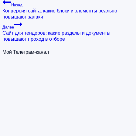
Назад
Конверсия сайта: какие блоки и элементы реально
повышают заявки
Далее
Сайт для тендеров: какие разделы и документы
повышают проход в отборе
Мой Телеграм-канал