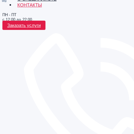
КОНТАКТЫ
ПН - ПТ
с 12:00 до 22:00
Заказать услуги