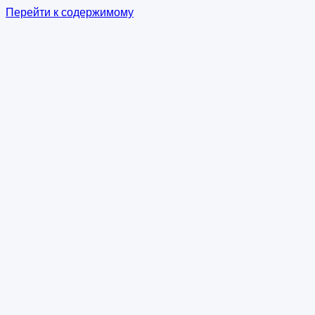
Перейти к содержимому