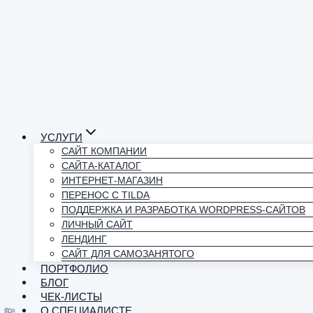
УСЛУГИ
САЙТ КОМПАНИИ
САЙТА-КАТАЛОГ
ИНТЕРНЕТ-МАГАЗИН
ПЕРЕНОС С TILDA
ПОДДЕРЖКА И РАЗРАБОТКА WORDPRESS-САЙТОВ
ЛИЧНЫЙ САЙТ
ЛЕНДИНГ
САЙТ ДЛЯ САМОЗАНЯТОГО
ПОРТФОЛИО
БЛОГ
ЧЕК-ЛИСТЫ
О СПЕЦИАЛИСТЕ