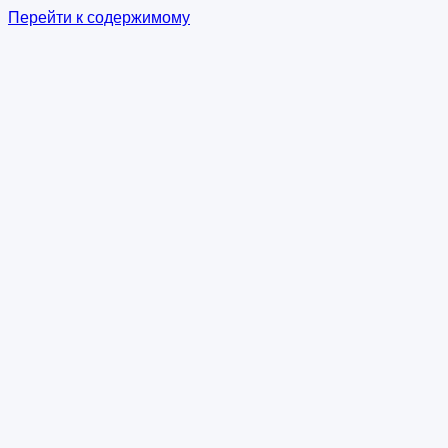
Перейти к содержимому