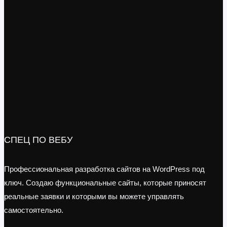
СПЕЦ ПО ВЕБУ
Профессиональная разработка сайтов на WordPress под
ключ. Создаю функциональные сайты, которые приносят
реальные заявки и которыми вы можете управлять
самостоятельно.