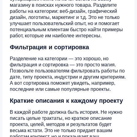
магазину в поисках нужного товара. Разделите
работы на категории: веб-дизайн, графический
дизайн, логотипы, маркетинг и т.д. Это не только
улучшает пользовательский опыт, но и помогает
потенциальным клиентам быстро найти примеры
работ, которые им наиболее интересны.
Фильтрация и сортировка
Разделение на категории — это хорошо, но
фильтрация и сортировка — это просто магия.
Позвольте пользователям фильтровать работы по
дате, типу проекта, индустрии и другим критериям.
А вот сортировка поможет увидеть, например,
последние или самые популярные проекты.
Краткие описания к каждому проекту
В каждой работе должна быть история. Не нужно
писать целые трактаты, но краткое описание
проекта, целей, методов и результатов будет
весьма кстати. Это не только придает вашим
работам контекст, но и показывает ваш