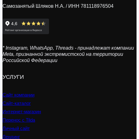
Самозанятый Шляков Н.А. / ИНН 781118976504
* Instagram, WhatsApp, Threads - принадлежат компании
Meta, признанной экстремистской на территории
Российской Федерации
УСЛУГИ
Сайт компании
Сайт-каталог
Интернет-магазин
Перенос с Tilda
Личный сайт
Лендинг