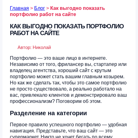
Главная
>
Блог
>
Как выгодно показать
портфолио работ на сайте
КАК ВЫГОДНО ПОКАЗАТЬ ПОРТФОЛИО
РАБОТ НА САЙТЕ
Автор:
Николай
Портфолио — это ваше лицо в интернете.
Независимо от того, фрилансер вы, стартапер или
владелец агентства, хороший сайт с крутым
портфолио может стать вашим главным козырем.
Но как же сделать так, чтобы это самое портфолио
не просто существовало, а реально работало на
вас, привлекало клиентов и демонстрировало ваш
профессионализм? Поговорим об этом.
Разделение на категории
Первое правило успешного портфолио — удобная
навигация. Представьте, что ваш сайт — это
супермаркет. Никто не хочет бегать по всему