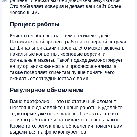
решены, и насколько они довольны результатом.
Это добавляет доверия и делает ваш сайт более
человечным.
Процесс работы
Клиенты любят знать, с кем они имеют дело.
Покажите свой процесс работы: от первой встречи
до финальной сдачи проекта. Это может включать
начальные концепты, черновые версии, и
финальные макеты. Такой подход демонстрирует
вашу организованность и профессионализм, а
также позволяет клиентам лучше понять, чего
ожидать от сотрудничества с вами.
Регулярное обновление
Ваше портфолио — это не статичный элемент.
Постоянно добавляйте новые работы и удаляйте
те, которые уже не актуальны. Показать, что вы
активно работаете и развиваетесь, очень важно.
Кроме того, регулярные обновления помогут вам
выделиться на фоне конкурентов.