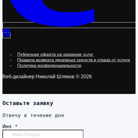
Публичная оферта на оказание услуг
Правила возврата денежных средств и отказа от услуги
Политика конфиденциальности
Веб-дизайнер Николай Шляков © 2026
Оставьте заявку
Отвечу в течение дня
Имя
*