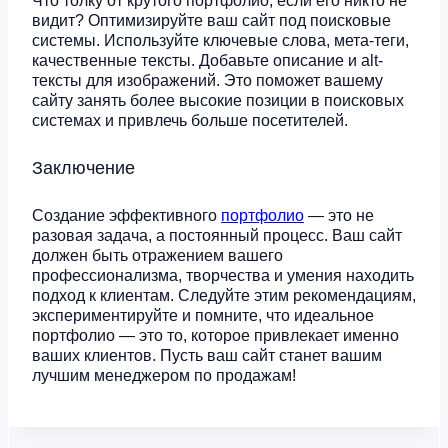
Что толку от крутого портфолио, если его никто не
видит? Оптимизируйте ваш сайт под поисковые
системы. Используйте ключевые слова, мета-теги,
качественные тексты. Добавьте описание и alt-
тексты для изображений. Это поможет вашему
сайту занять более высокие позиции в поисковых
системах и привлечь больше посетителей.
Заключение
Создание эффективного
портфолио
— это не
разовая задача, а постоянный процесс. Ваш сайт
должен быть отражением вашего
профессионализма, творчества и умения находить
подход к клиентам. Следуйте этим рекомендациям,
экспериментируйте и помните, что идеальное
портфолио — это то, которое привлекает именно
ваших клиентов. Пусть ваш сайт станет вашим
лучшим менеджером по продажам!