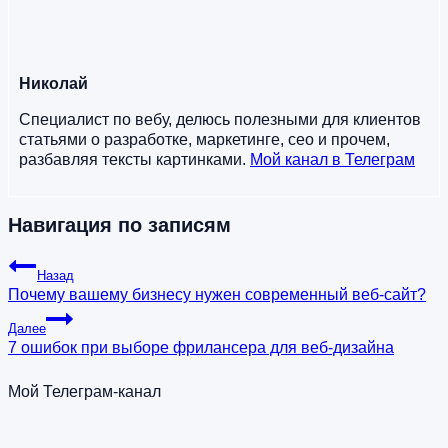
Николай
Специалист по вебу, делюсь полезными для клиентов
статьями о разработке, маркетинге, сео и прочем,
разбавляя тексты картинками.
Мой канал в Телеграм
Навигация по записям
Назад
Почему вашему бизнесу нужен современный веб-сайт?
Далее
7 ошибок при выборе фрилансера для веб-дизайна
Мой Телеграм-канал