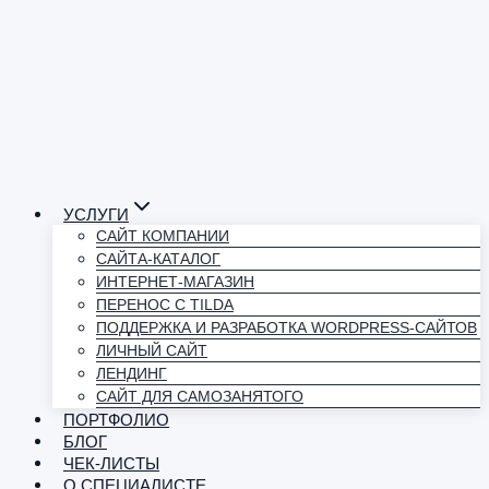
УСЛУГИ
САЙТ КОМПАНИИ
САЙТА-КАТАЛОГ
ИНТЕРНЕТ-МАГАЗИН
ПЕРЕНОС С TILDA
ПОДДЕРЖКА И РАЗРАБОТКА WORDPRESS-САЙТОВ
ЛИЧНЫЙ САЙТ
ЛЕНДИНГ
САЙТ ДЛЯ САМОЗАНЯТОГО
ПОРТФОЛИО
БЛОГ
ЧЕК-ЛИСТЫ
О СПЕЦИАЛИСТЕ