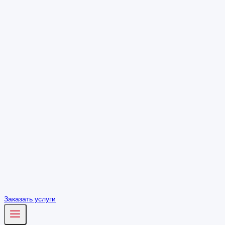
Заказать услуги