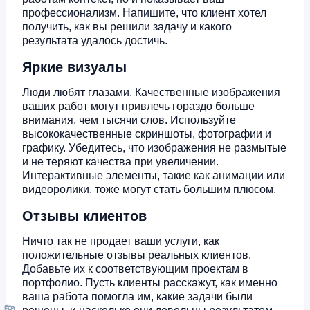
профессионализм. Напишите, что клиент хотел
получить, как вы решили задачу и какого
результата удалось достичь.
Яркие визуалы
Люди любят глазами. Качественные изображения
ваших работ могут привлечь гораздо больше
внимания, чем тысячи слов. Используйте
высококачественные скриншоты, фотографии и
графику. Убедитесь, что изображения не размытые
и не теряют качества при увеличении.
Интерактивные элементы, такие как анимации или
видеоролики, тоже могут стать большим плюсом.
Отзывы клиентов
Ничто так не продает ваши услуги, как
положительные отзывы реальных клиентов.
Добавьте их к соответствующим проектам в
портфолио. Пусть клиенты расскажут, как именно
ваша работа помогла им, какие задачи были