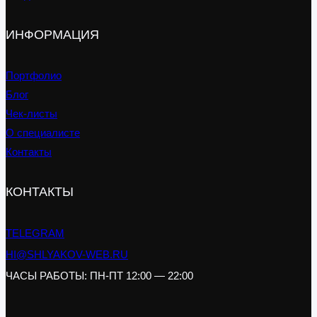
ИНФОРМАЦИЯ
Портфолио
Блог
Чек-листы
О специалисте
Контакты
КОНТАКТЫ
TELEGRAM
HI@SHLYAKOV-WEB.RU
ЧАСЫ РАБОТЫ: ПН-ПТ 12:00 — 22:00