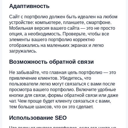
Адаптивность
Сайт с портфолио должен быть идеален на любом
устройстве: компьютере, планшете, смартфоне.
Мобильная версия вашего сайта — это не просто
опция, а необходимость. Проверьте, чтобы все
элементы вашего портфолио корректно
отображались на маленьких экранах и легко
загружались.
Возможность обратной связи
Не забывайте, что главная цель портфолио — это
привлечение клиентов. Убедитесь, что
пользователи легко могут связаться с вами после
просмотра вашего портфолио. Включите удобные
кнопки для связи, формы обратной связи или даже
чат. Чем проще будет клиенту связаться с вами,
тем больше шансов, что он это сделает.
Использование SEO