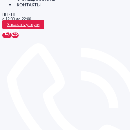
КОНТАКТЫ
ПН - ПТ
с 12:00 до 22:00
Заказать услуги