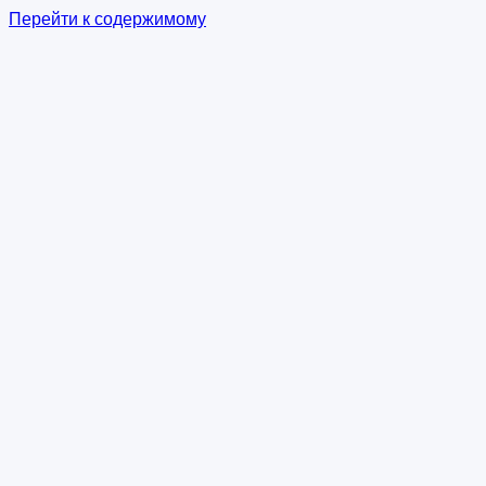
Перейти к содержимому