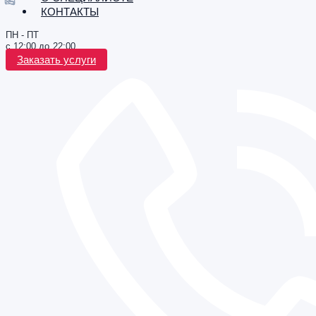
КОНТАКТЫ
ПН - ПТ
с 12:00 до 22:00
Заказать услуги