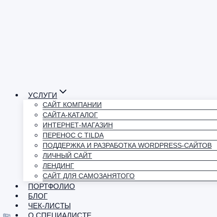
УСЛУГИ
САЙТ КОМПАНИИ
САЙТА-КАТАЛОГ
ИНТЕРНЕТ-МАГАЗИН
ПЕРЕНОС С TILDA
ПОДДЕРЖКА И РАЗРАБОТКА WORDPRESS-САЙТОВ
ЛИЧНЫЙ САЙТ
ЛЕНДИНГ
САЙТ ДЛЯ САМОЗАНЯТОГО
ПОРТФОЛИО
БЛОГ
ЧЕК-ЛИСТЫ
О СПЕЦИАЛИСТЕ