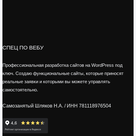
СПЕЦ ПО ВЕБУ
Профессиональная разработка сайтов на WordPress под
ключ. Создаю функциональные сайты, которые приносят
реальные заявки и которыми вы можете управлять
самостоятельно.
Самозанятый Шляков Н.А. / ИНН 781118976504