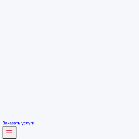
Заказать услуги