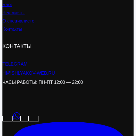
Блог
Чек-листы
О специалисте
Контакты
КОНТАКТЫ
TELEGRAM
HI@SHLYAKOV-WEB.RU
ЧАСЫ РАБОТЫ: ПН-ПТ 12:00 — 22:00