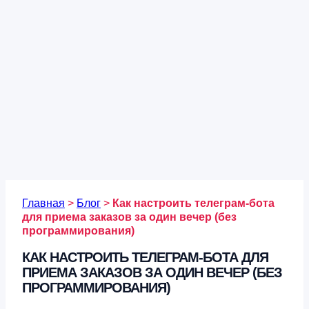
Главная
>
Блог
>
Как настроить телеграм-бота
для приема заказов за один вечер (без
программирования)
КАК НАСТРОИТЬ ТЕЛЕГРАМ-БОТА ДЛЯ
ПРИЕМА ЗАКАЗОВ ЗА ОДИН ВЕЧЕР (БЕЗ
ПРОГРАММИРОВАНИЯ)