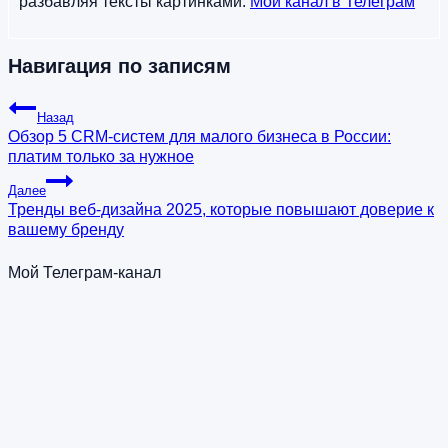
разбавляя тексты картинками.
Мой канал в Телеграм
Навигация по записям
Назад
Обзор 5 CRM-систем для малого бизнеса в России:
платим только за нужное
Далее
Тренды веб-дизайна 2025, которые повышают доверие к
вашему бренду
Мой Телеграм-канал