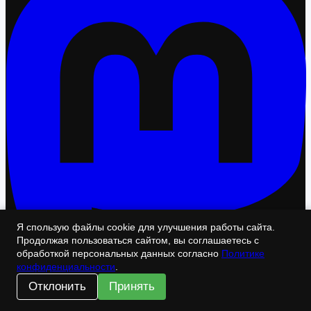
Я спользую файлы cookie для улучшения работы сайта.
Продолжая пользоваться сайтом, вы соглашаетесь с
обработкой персональных данных согласно
Политике
конфиденциальности
.
Отклонить
Принять