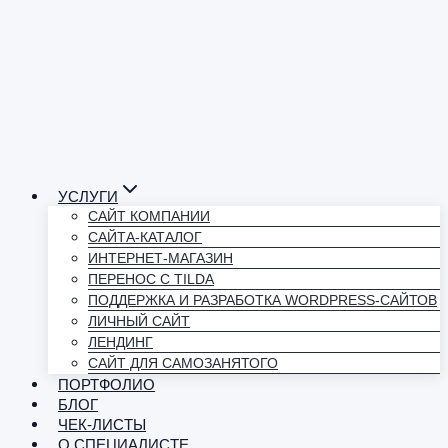
УСЛУГИ
САЙТ КОМПАНИИ
САЙТА-КАТАЛОГ
ИНТЕРНЕТ-МАГАЗИН
ПЕРЕНОС С TILDA
ПОДДЕРЖКА И РАЗРАБОТКА WORDPRESS-САЙТОВ
ЛИЧНЫЙ САЙТ
ЛЕНДИНГ
САЙТ ДЛЯ САМОЗАНЯТОГО
ПОРТФОЛИО
БЛОГ
ЧЕК-ЛИСТЫ
О СПЕЦИАЛИСТЕ