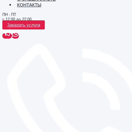
КОНТАКТЫ
ПН - ПТ
с 12:00 до 22:00
Заказать услуги