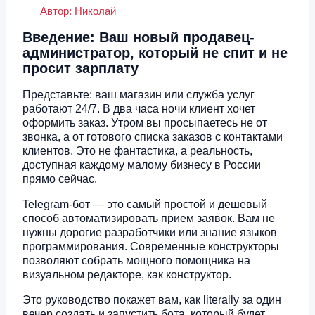
Автор:
Николай
Введение: Ваш новый продавец-
администратор, который не спит и не
просит зарплату
Представьте: ваш магазин или служба услуг
работают 24/7. В два часа ночи клиент хочет
оформить заказ. Утром вы просыпаетесь не от
звонка, а от готового списка заказов с контактами
клиентов. Это не фантастика, а реальность,
доступная каждому малому бизнесу в России
прямо сейчас.
Telegram-бот — это самый простой и дешевый
способ автоматизировать прием заявок. Вам не
нужны дорогие разработчики или знание языков
программирования. Современные конструкторы
позволяют собрать мощного помощника на
визуальном редакторе, как конструктор.
Это руководство покажет вам, как literally за один
вечер создать и запустить бота, который будет