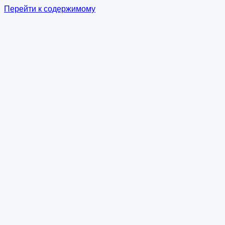
Перейти к содержимому