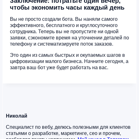
Заключение: потратьте один вечер,
чтобы экономить часы каждый день
Вы не просто создали бота. Вы наняли самого
эффективного, бесплатного и круглосуточного
сотрудника. Теперь вы не пропустите ни одной
заявки, сэкономите время на уточнении деталей по
телефону и систематизируете поток заказов.
Это один из самых быстрых и окупаемых шагов в
цифровизации малого бизнеса. Начните сегодня, а
завтра ваш бот уже будет работать на вас.
Николай
Специалист по вебу, делюсь полезными для клиентов
статьями о разработке, маркетинге, сео и прочем,