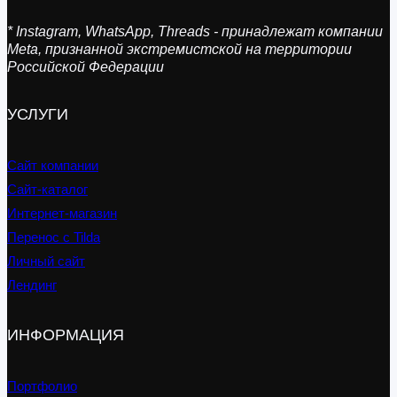
* Instagram, WhatsApp, Threads - принадлежат компании
Meta, признанной экстремистской на территории
Российской Федерации
УСЛУГИ
Сайт компании
Сайт-каталог
Интернет-магазин
Перенос с Tilda
Личный сайт
Лендинг
ИНФОРМАЦИЯ
Портфолио