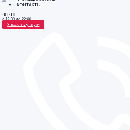
КОНТАКТЫ
ПН - ПТ
с 12:00 до 22:00
Заказать услуги