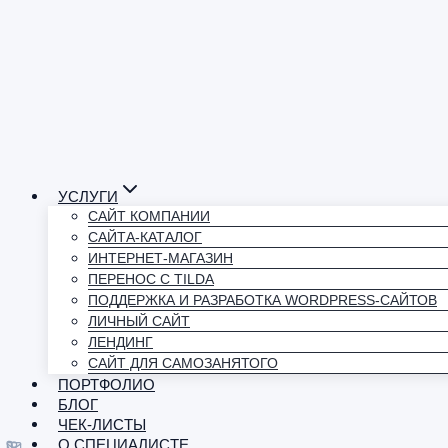
УСЛУГИ
САЙТ КОМПАНИИ
САЙТА-КАТАЛОГ
ИНТЕРНЕТ-МАГАЗИН
ПЕРЕНОС С TILDA
ПОДДЕРЖКА И РАЗРАБОТКА WORDPRESS-САЙТОВ
ЛИЧНЫЙ САЙТ
ЛЕНДИНГ
САЙТ ДЛЯ САМОЗАНЯТОГО
ПОРТФОЛИО
БЛОГ
ЧЕК-ЛИСТЫ
О СПЕЦИАЛИСТЕ