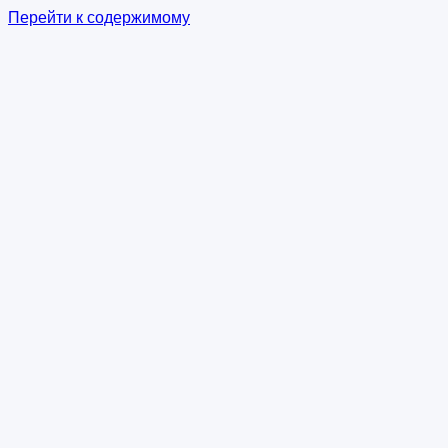
Перейти к содержимому