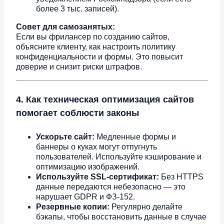
более 3 тыс. записей).
Совет для самозанятых:
Если вы фрилансер по созданию сайтов,
объясните клиенту, как настроить политику
конфиденциальности и формы. Это повысит
доверие и снизит риски штрафов.
4. Как техническая оптимизация сайтов
помогает соблюсти законы
Ускорьте сайт:
Медленные формы и
баннеры о куках могут отпугнуть
пользователей. Используйте кэширование и
оптимизацию изображений.
Используйте SSL-сертификат:
Без HTTPS
данные передаются небезопасно — это
нарушает GDPR и ФЗ-152.
Резервные копии:
Регулярно делайте
бэкапы, чтобы восстановить данные в случае