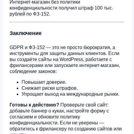
Интернет-магазин без политики
конфиденциальности получил штраф 100 тыс.
рублей по ФЗ-152.
Заключение
GDPR и ФЗ-152 — это не просто бюрократия, а
инструменты для защиты данных клиентов. Если
вы создаёте сайты на WordPress, работаете с
фрилансерами или запускаете интернет-магазин,
соблюдение законов:
Повышает доверие.
Снижает риски штрафов.
Упрощает выход на международные рынки.
Готовы к действию?
Проверьте свой сайт:
добавьте баннер о куках, настройте форму с
согласием и обновите политику
конфиденциальности. Если не уверены —
обратитесь к фрилансеру по созданию сайтов или