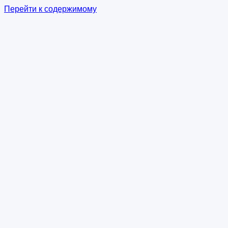
Перейти к содержимому