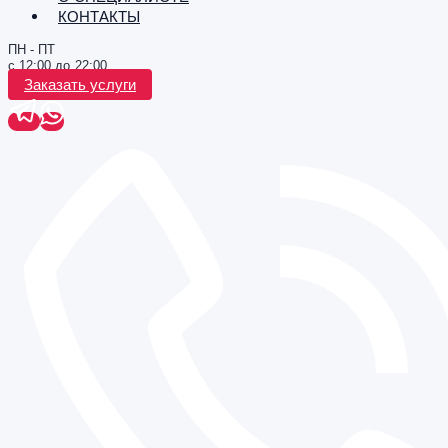
КОНТАКТЫ
ПН - ПТ
с 12:00 до 22:00
Заказать услуги