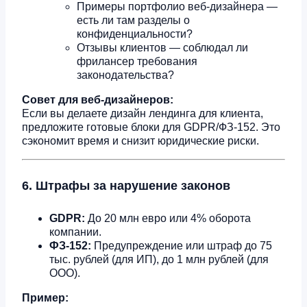
Примеры портфолио веб-дизайнера —
есть ли там разделы о
конфиденциальности?
Отзывы клиентов — соблюдал ли
фрилансер требования
законодательства?
Совет для веб-дизайнеров:
Если вы делаете дизайн лендинга для клиента,
предложите готовые блоки для GDPR/ФЗ-152. Это
сэкономит время и снизит юридические риски.
6. Штрафы за нарушение законов
GDPR:
До 20 млн евро или 4% оборота
компании.
ФЗ-152:
Предупреждение или штраф до 75
тыс. рублей (для ИП), до 1 млн рублей (для
ООО).
Пример: