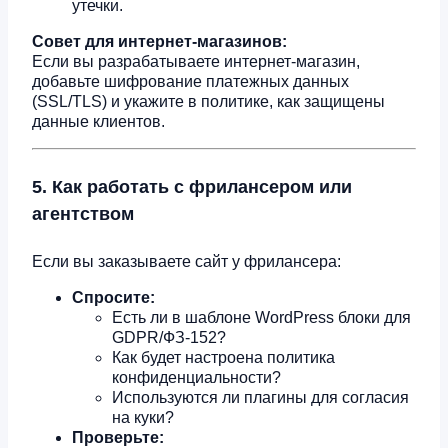
утечки.
Совет для интернет-магазинов:
Если вы разрабатываете интернет-магазин,
добавьте шифрование платежных данных
(SSL/TLS) и укажите в политике, как защищены
данные клиентов.
5. Как работать с фрилансером или
агентством
Если вы заказываете сайт у фрилансера:
Спросите:
Есть ли в шаблоне WordPress блоки для
GDPR/ФЗ-152?
Как будет настроена политика
конфиденциальности?
Используются ли плагины для согласия
на куки?
Проверьте: