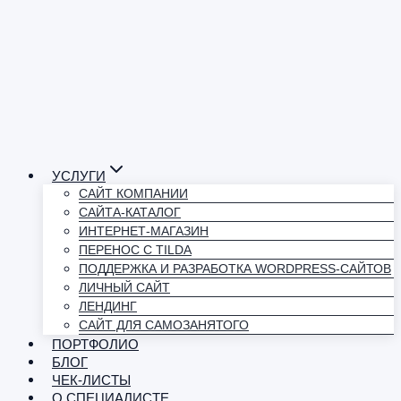
УСЛУГИ
САЙТ КОМПАНИИ
САЙТА-КАТАЛОГ
ИНТЕРНЕТ-МАГАЗИН
ПЕРЕНОС С TILDA
ПОДДЕРЖКА И РАЗРАБОТКА WORDPRESS-САЙТОВ
ЛИЧНЫЙ САЙТ
ЛЕНДИНГ
САЙТ ДЛЯ САМОЗАНЯТОГО
ПОРТФОЛИО
БЛОГ
ЧЕК-ЛИСТЫ
О СПЕЦИАЛИСТЕ