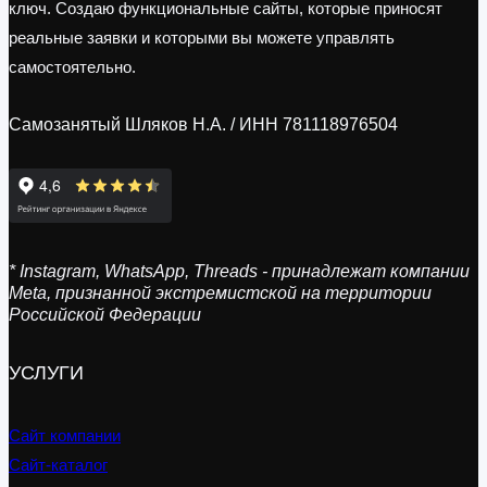
ключ. Создаю функциональные сайты, которые приносят
реальные заявки и которыми вы можете управлять
самостоятельно.
Самозанятый Шляков Н.А. / ИНН 781118976504
* Instagram, WhatsApp, Threads - принадлежат компании
Meta, признанной экстремистской на территории
Российской Федерации
УСЛУГИ
Сайт компании
Сайт-каталог