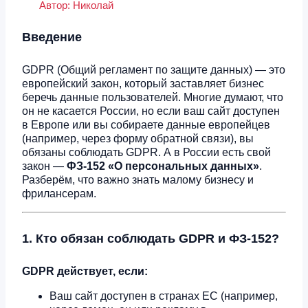
Автор:
Николай
Введение
GDPR (Общий регламент по защите данных) — это
европейский закон, который заставляет бизнес
беречь данные пользователей. Многие думают, что
он не касается России, но если ваш сайт доступен
в Европе или вы собираете данные европейцев
(например, через форму обратной связи), вы
обязаны соблюдать GDPR. А в России есть свой
закон —
ФЗ-152 «О персональных данных»
.
Разберём, что важно знать малому бизнесу и
фрилансерам.
1. Кто обязан соблюдать GDPR и ФЗ-152?
GDPR действует, если:
Ваш сайт доступен в странах ЕС (например,