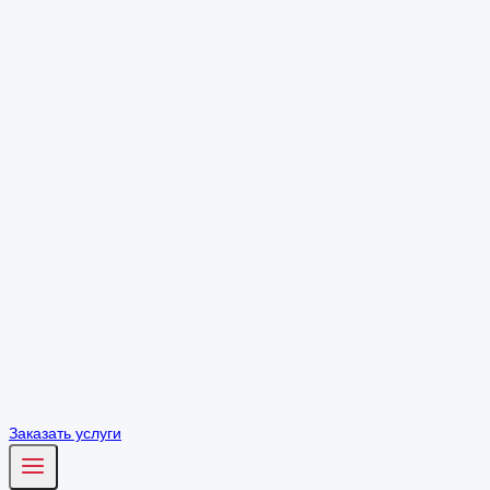
Заказать услуги