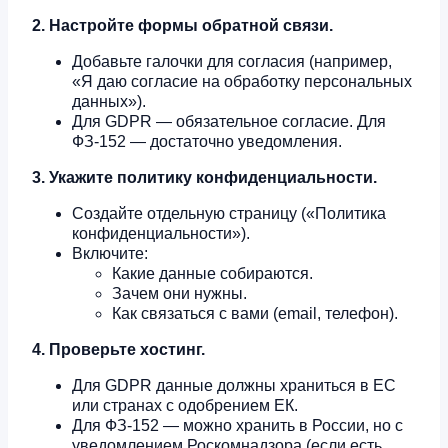
2. Настройте формы обратной связи.
Добавьте галочки для согласия (например,
«Я даю согласие на обработку персональных
данных»).
Для GDPR — обязательное согласие. Для
ФЗ-152 — достаточно уведомления.
3. Укажите политику конфиденциальности.
Создайте отдельную страницу («Политика
конфиденциальности»).
Включите:
Какие данные собираются.
Зачем они нужны.
Как связаться с вами (email, телефон).
4. Проверьте хостинг.
Для GDPR данные должны храниться в ЕС
или странах с одобрением ЕК.
Для ФЗ-152 — можно хранить в России, но с
уведомлением Роскомнадзора (если есть