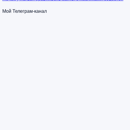
Мой Телеграм-канал