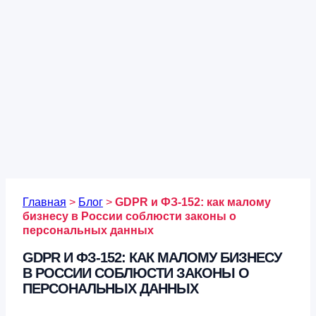
Главная
>
Блог
>
GDPR и ФЗ-152: как малому
бизнесу в России соблюсти законы о
персональных данных
GDPR И ФЗ-152: КАК МАЛОМУ БИЗНЕСУ
В РОССИИ СОБЛЮСТИ ЗАКОНЫ О
ПЕРСОНАЛЬНЫХ ДАННЫХ