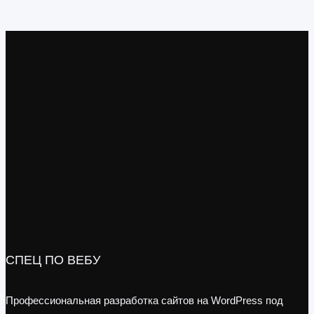
СПЕЦ ПО ВЕБУ
Профессиональная разработка сайтов на WordPress под