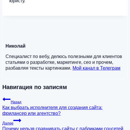
юристу.
Николай
Специалист по вебу, делюсь полезными для клиентов
статьями о разработке, маркетинге, сео и прочем,
разбавляя тексты картинками.
Мой канал в Телеграм
Навигация по записям
Назад
Как выбрать исполнителя для создания сайта:
фрилансер или агентство?
Далее
Почему нельзя сравнивать сайты с пабликами соцсетей