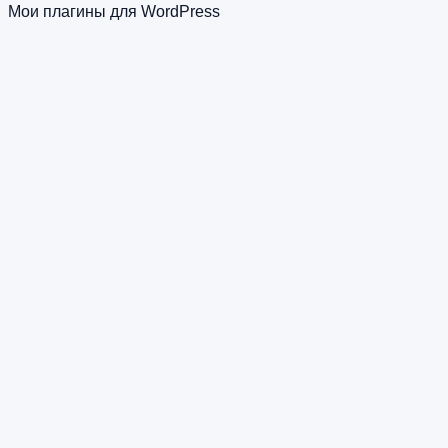
Мои плагины для WordPress