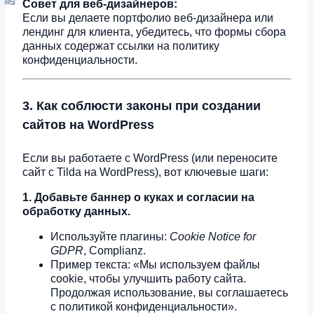
Совет для веб-дизайнеров:
Если вы делаете портфолио веб-дизайнера или
лендинг для клиента, убедитесь, что формы сбора
данных содержат ссылки на политику
конфиденциальности.
3. Как соблюсти законы при создании
сайтов на WordPress
Если вы работаете с WordPress (или переносите
сайт с Tilda на WordPress), вот ключевые шаги:
1. Добавьте баннер о куках и согласии на
обработку данных.
Используйте плагины:
Cookie Notice for
GDPR
, Complianz.
Пример текста: «Мы используем файлы
cookie, чтобы улучшить работу сайта.
Продолжая использование, вы соглашаетесь
с политикой конфиденциальности».