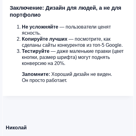
Заключение: Дизайн для людей, а не для
портфолио
Не усложняйте
— пользователи ценят
ясность.
Копируйте лучших
— посмотрите, как
сделаны сайты конкурентов из топ-5 Google.
Тестируйте
— даже маленькие правки (цвет
кнопки, размер шрифта) могут поднять
конверсию на 20%.
Запомните:
Хороший дизайн не виден.
Он просто работает.
Николай