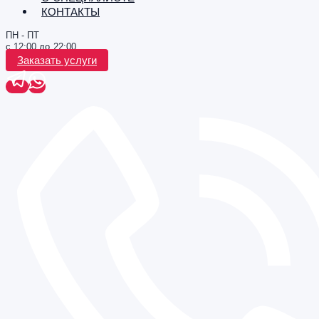
КОНТАКТЫ
ПН - ПТ
с 12:00 до 22:00
Заказать услуги