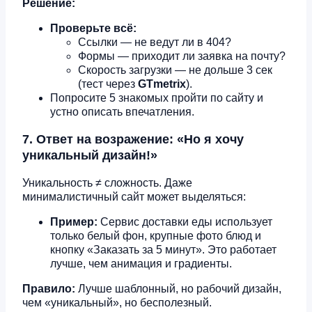
Решение:
Проверьте всё:
Ссылки — не ведут ли в 404?
Формы — приходит ли заявка на почту?
Скорость загрузки — не дольше 3 сек
(тест через
GTmetrix
).
Попросите 5 знакомых пройти по сайту и
устно описать впечатления.
7. Ответ на возражение: «Но я хочу
уникальный дизайн!»
Уникальность ≠ сложность. Даже
минималистичный сайт может выделяться:
Пример:
Сервис доставки еды использует
только белый фон, крупные фото блюд и
кнопку «Заказать за 5 минут». Это работает
лучше, чем анимация и градиенты.
Правило:
Лучше шаблонный, но рабочий дизайн,
чем «уникальный», но бесполезный.