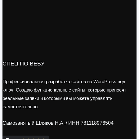
СПЕЦ ПО ВЕБУ
Профессиональная разработка сайтов на WordPress под
ключ. Создаю функциональные сайты, которые приносят
реальные заявки и которыми вы можете управлять
самостоятельно.
Самозанятый Шляков Н.А. / ИНН 781118976504