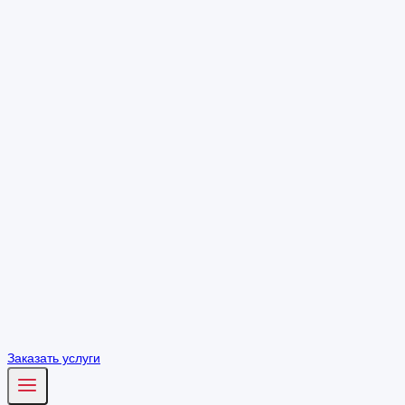
Заказать услуги