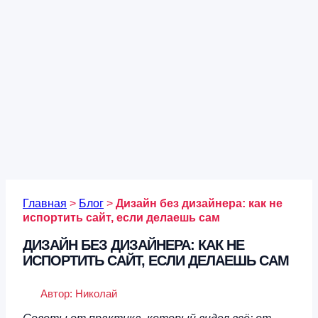
Главная
>
Блог
>
Дизайн без дизайнера: как не
испортить сайт, если делаешь сам
ДИЗАЙН БЕЗ ДИЗАЙНЕРА: КАК НЕ
ИСПОРТИТЬ САЙТ, ЕСЛИ ДЕЛАЕШЬ САМ
Автор:
Николай