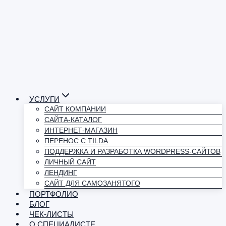
УСЛУГИ
САЙТ КОМПАНИИ
САЙТА-КАТАЛОГ
ИНТЕРНЕТ-МАГАЗИН
ПЕРЕНОС С TILDA
ПОДДЕРЖКА И РАЗРАБОТКА WORDPRESS-САЙТОВ
ЛИЧНЫЙ САЙТ
ЛЕНДИНГ
САЙТ ДЛЯ САМОЗАНЯТОГО
ПОРТФОЛИО
БЛОГ
ЧЕК-ЛИСТЫ
О СПЕЦИАЛИСТЕ