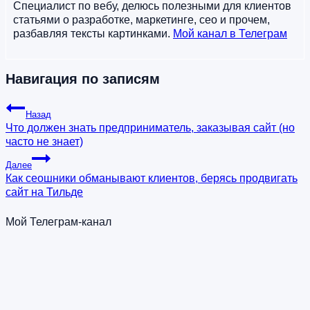
Специалист по вебу, делюсь полезными для клиентов
статьями о разработке, маркетинге, сео и прочем,
разбавляя тексты картинками.
Мой канал в Телеграм
Навигация по записям
Назад
Что должен знать предприниматель, заказывая сайт (но
часто не знает)
Далее
Как сеошники обманывают клиентов, берясь продвигать
сайт на Тильде
Мой Телеграм-канал