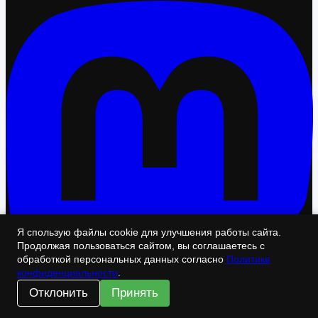
Я спользую файлы cookie для улучшения работы сайта.
Продолжая пользоваться сайтом, вы соглашаетесь с
обработкой персональных данных согласно
Политике
конфиденциальности
.
Отклонить
Принять