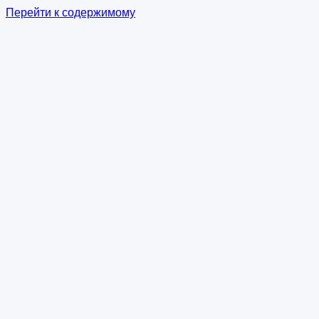
Перейти к содержимому