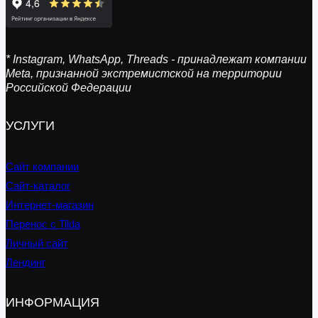
* Instagram, WhatsApp, Threads - принадлежат компании
Meta, признанной экстремистской на территории
Российской Федерации
УСЛУГИ
Сайт компании
Сайт-каталог
Интернет-магазин
Перенос с Tilda
Личный сайт
Лендинг
ИНФОРМАЦИЯ