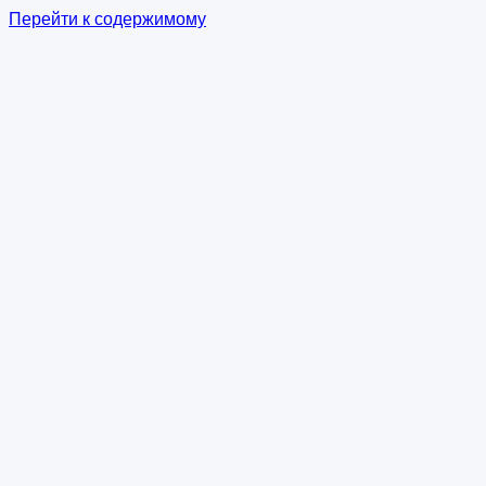
Перейти к содержимому