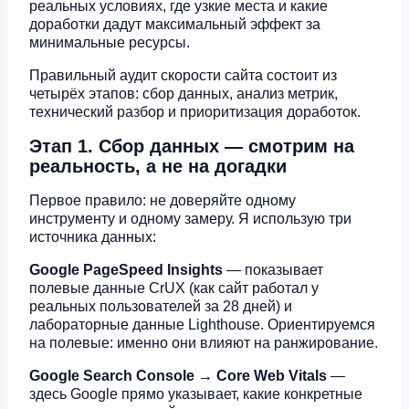
реальных условиях, где узкие места и какие
доработки дадут максимальный эффект за
минимальные ресурсы.
Правильный аудит скорости сайта состоит из
четырёх этапов: сбор данных, анализ метрик,
технический разбор и приоритизация доработок.
Этап 1. Сбор данных — смотрим на
реальность, а не на догадки
Первое правило: не доверяйте одному
инструменту и одному замеру. Я использую три
источника данных:
Google PageSpeed Insights
— показывает
полевые данные CrUX (как сайт работал у
реальных пользователей за 28 дней) и
лабораторные данные Lighthouse. Ориентируемся
на полевые: именно они влияют на ранжирование.
Google Search Console → Core Web Vitals
—
здесь Google прямо указывает, какие конкретные