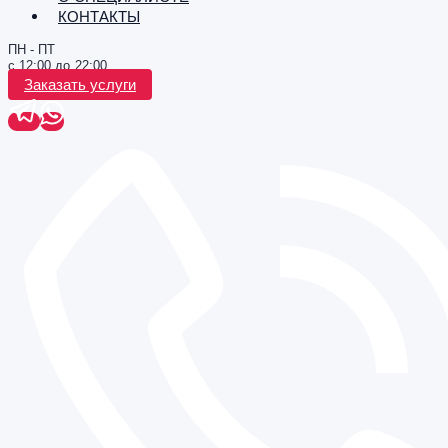
КОНТАКТЫ
ПН - ПТ
с 12:00 до 22:00
Заказать услуги