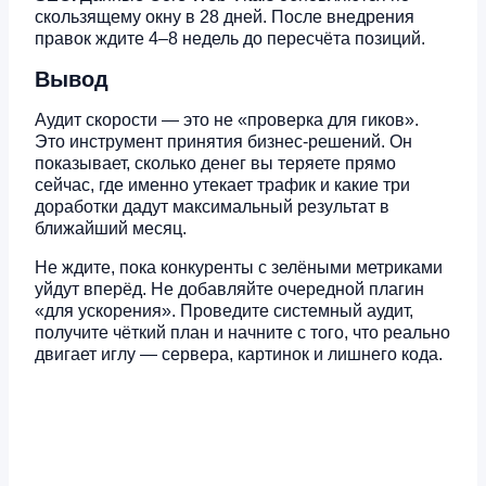
скользящему окну в 28 дней. После внедрения
правок ждите 4–8 недель до пересчёта позиций.
Вывод
Аудит скорости — это не «проверка для гиков».
Это инструмент принятия бизнес-решений. Он
показывает, сколько денег вы теряете прямо
сейчас, где именно утекает трафик и какие три
доработки дадут максимальный результат в
ближайший месяц.
Не ждите, пока конкуренты с зелёными метриками
уйдут вперёд. Не добавляйте очередной плагин
«для ускорения». Проведите системный аудит,
получите чёткий план и начните с того, что реально
двигает иглу — сервера, картинок и лишнего кода.