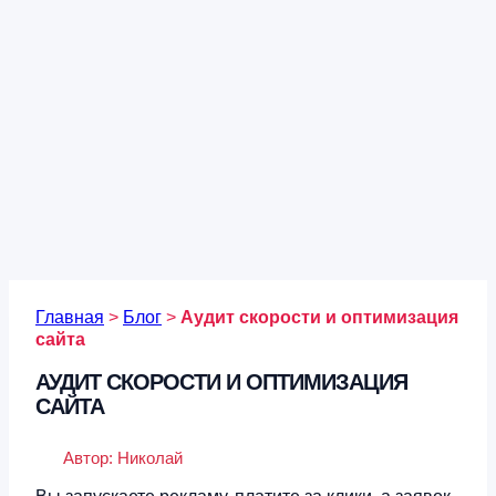
Главная
>
Блог
>
Аудит скорости и оптимизация
сайта
АУДИТ СКОРОСТИ И ОПТИМИЗАЦИЯ
САЙТА
Автор:
Николай