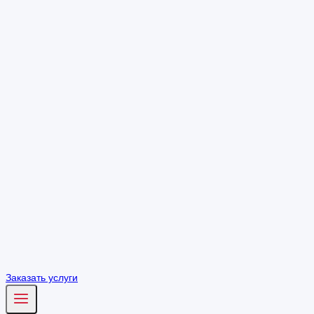
Заказать услуги