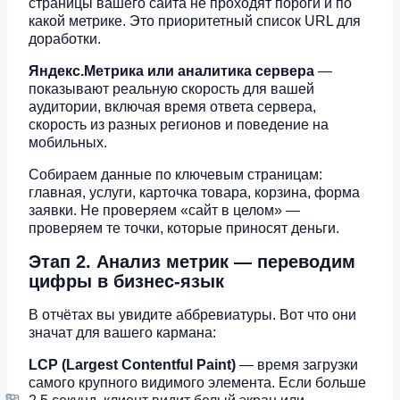
страницы вашего сайта не проходят пороги и по
какой метрике. Это приоритетный список URL для
доработки.
Яндекс.Метрика или аналитика сервера
—
показывают реальную скорость для вашей
аудитории, включая время ответа сервера,
скорость из разных регионов и поведение на
мобильных.
Собираем данные по ключевым страницам:
главная, услуги, карточка товара, корзина, форма
заявки. Не проверяем «сайт в целом» —
проверяем те точки, которые приносят деньги.
Этап 2. Анализ метрик — переводим
цифры в бизнес-язык
В отчётах вы увидите аббревиатуры. Вот что они
значат для вашего кармана:
LCP (Largest Contentful Paint)
— время загрузки
самого крупного видимого элемента. Если больше