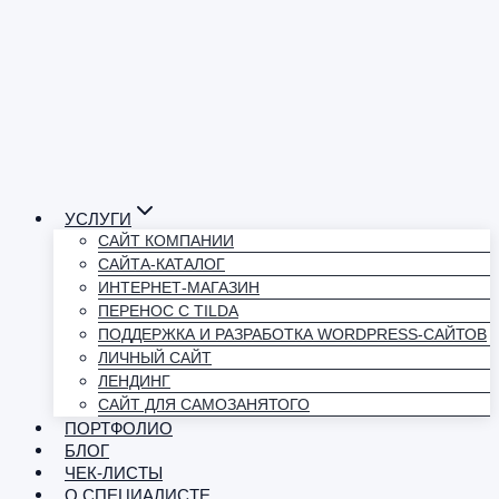
УСЛУГИ
САЙТ КОМПАНИИ
САЙТА-КАТАЛОГ
ИНТЕРНЕТ-МАГАЗИН
ПЕРЕНОС С TILDA
ПОДДЕРЖКА И РАЗРАБОТКА WORDPRESS-САЙТОВ
ЛИЧНЫЙ САЙТ
ЛЕНДИНГ
САЙТ ДЛЯ САМОЗАНЯТОГО
ПОРТФОЛИО
БЛОГ
ЧЕК-ЛИСТЫ
О СПЕЦИАЛИСТЕ