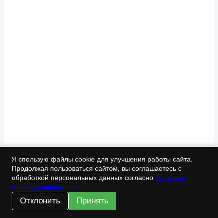
Я спользую файлы cookie для улучшения работы сайта.
Продолжая пользоваться сайтом, вы соглашаетесь с
обработкой персональных данных согласно
Политике
конфиденциальности
.
Отклонить
Принять