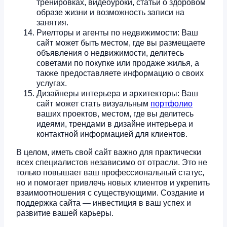
тренировках, видеоуроки, статьи о здоровом
образе жизни и возможность записи на
занятия.
Риелторы и агенты по недвижимости: Ваш
сайт может быть местом, где вы размещаете
объявления о недвижимости, делитесь
советами по покупке или продаже жилья, а
также предоставляете информацию о своих
услугах.
Дизайнеры интерьера и архитекторы: Ваш
сайт может стать визуальным
портфолио
ваших проектов, местом, где вы делитесь
идеями, трендами в дизайне интерьера и
контактной информацией для клиентов.
В целом, иметь свой сайт важно для практически
всех специалистов независимо от отрасли. Это не
только повышает ваш профессиональный статус,
но и помогает привлечь новых клиентов и укрепить
взаимоотношения с существующими. Создание и
поддержка сайта — инвестиция в ваш успех и
развитие вашей карьеры.