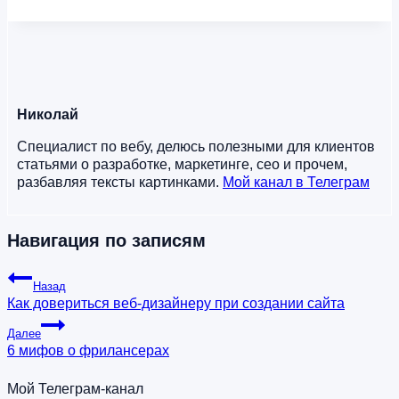
Николай
Специалист по вебу, делюсь полезными для клиентов
статьями о разработке, маркетинге, сео и прочем,
разбавляя тексты картинками.
Мой канал в Телеграм
Навигация по записям
Назад
Как довериться веб-дизайнеру при создании сайта
Далее
6 мифов о фрилансерах
Мой Телеграм-канал