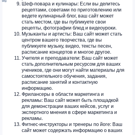
Шеф-повара и кулинары: Если вы делитесь
рецептами, советами по приготовлению или
ведете кулинарный блог, ваш сайт может
стать местом, где вы публикуете свои
рецепты, фотографии блюд и видеоуроки.
Музыканты и артисты: Ваш сайт может стать
центром вашего творчества, где вы
публикуете музыку, видео, тексты песен,
расписание концертов и многое другое.
Учителя и преподаватели: Ваш сайт может
стать дополнительным ресурсом для ваших
учеников, где они могут найти материалы для
самостоятельного обучения, задания,
расписание занятий и контактную
информацию.
Фрилансеры в области маркетинга и
рекламы: Ваш сайт может быть площадкой
для демонстрации ваших кейсов, услуг и
экспертного мнения в сфере маркетинга и
рекламы.
Фитнес-инструкторы и тренеры по йоге: Ваш
сайт может содержать информацию о ваших