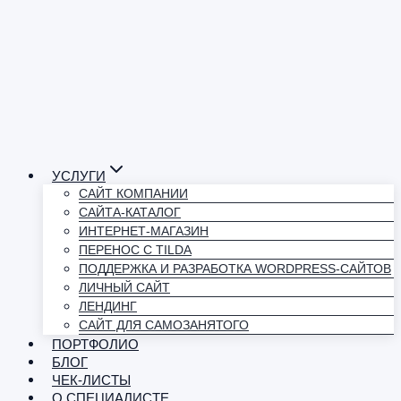
УСЛУГИ
САЙТ КОМПАНИИ
САЙТА-КАТАЛОГ
ИНТЕРНЕТ-МАГАЗИН
ПЕРЕНОС С TILDA
ПОДДЕРЖКА И РАЗРАБОТКА WORDPRESS-САЙТОВ
ЛИЧНЫЙ САЙТ
ЛЕНДИНГ
САЙТ ДЛЯ САМОЗАНЯТОГО
ПОРТФОЛИО
БЛОГ
ЧЕК-ЛИСТЫ
О СПЕЦИАЛИСТЕ