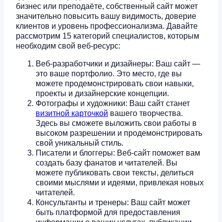
бизнес или преподаёте, собственный сайт может
значительно повысить вашу видимость, доверие
клиентов и уровень профессионализма. Давайте
рассмотрим 15 категорий специалистов, которым
необходим свой веб-ресурс:
Веб-разработчики и дизайнеры: Ваш сайт —
это ваше портфолио. Это место, где вы
можете продемонстрировать свои навыки,
проекты и дизайнерские концепции.
Фотографы и художники: Ваш сайт станет
визитной карточкой
вашего творчества.
Здесь вы сможете выложить свои работы в
высоком разрешении и продемонстрировать
свой уникальный стиль.
Писатели и блоггеры: Веб-сайт поможет вам
создать базу фанатов и читателей. Вы
можете публиковать свои тексты, делиться
своими мыслями и идеями, привлекая новых
читателей.
Консультанты и тренеры: Ваш сайт может
быть платформой для предоставления