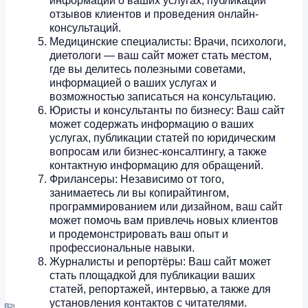
информации о ваших услугах, публикации
отзывов клиентов и проведения онлайн-
консультаций.
Медицинские специалисты: Врачи, психологи,
диетологи — ваш сайт может стать местом,
где вы делитесь полезными советами,
информацией о ваших услугах и
возможностью записаться на консультацию.
Юристы и консультанты по бизнесу: Ваш сайт
может содержать информацию о ваших
услугах, публикации статей по юридическим
вопросам или бизнес-консалтингу, а также
контактную информацию для обращений.
Фрилансеры: Независимо от того,
занимаетесь ли вы копирайтингом,
программированием или дизайном, ваш сайт
может помочь вам привлечь новых клиентов
и продемонстрировать ваш опыт и
профессиональные навыки.
Журналисты и репортёры: Ваш сайт может
стать площадкой для публикации ваших
статей, репортажей, интервью, а также для
установления контактов с читателями.