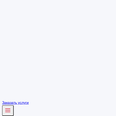
Заказать услуги