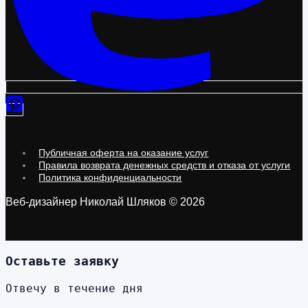
Публичная оферта на оказание услуг
Правила возврата денежных средств и отказа от услуги
Политика конфиденциальности
Веб-дизайнер Николай Шляков © 2026
Оставьте заявку
Отвечу в течение дня