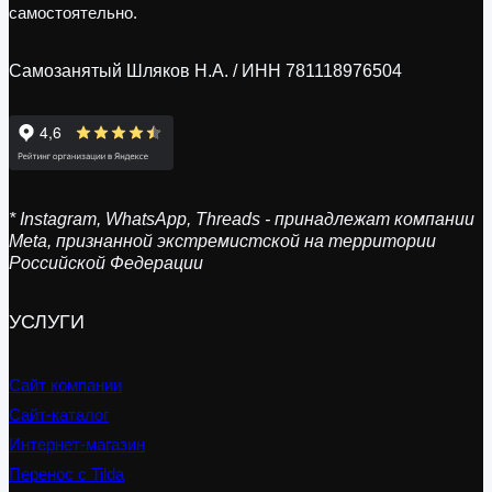
самостоятельно.
Самозанятый Шляков Н.А. / ИНН 781118976504
* Instagram, WhatsApp, Threads - принадлежат компании
Meta, признанной экстремистской на территории
Российской Федерации
УСЛУГИ
Сайт компании
Сайт-каталог
Интернет-магазин
Перенос с Tilda