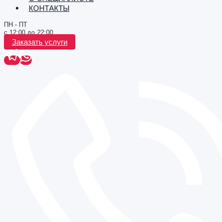
КОНТАКТЫ
ПН - ПТ
с 12:00 до 22:00
Заказать услуги