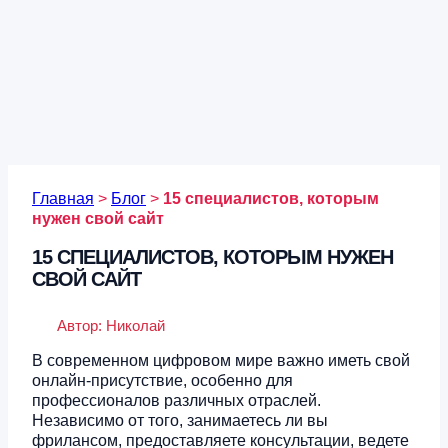
Главная
>
Блог
>
15 специалистов, которым
нужен свой сайт
15 СПЕЦИАЛИСТОВ, КОТОРЫМ НУЖЕН
СВОЙ САЙТ
Автор:
Николай
В современном цифровом мире важно иметь свой
онлайн-присутствие, особенно для
профессионалов различных отраслей.
Независимо от того, занимаетесь ли вы
фрилансом, предоставляете консультации, ведете