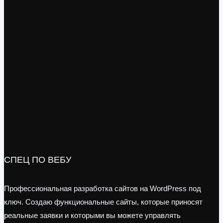
СПЕЦ ПО ВЕБУ
Профессиональная разработка сайтов на WordPress под
ключ. Создаю функциональные сайты, которые приносят
реальные заявки и которыми вы можете управлять