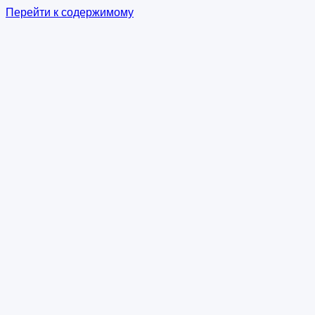
Перейти к содержимому