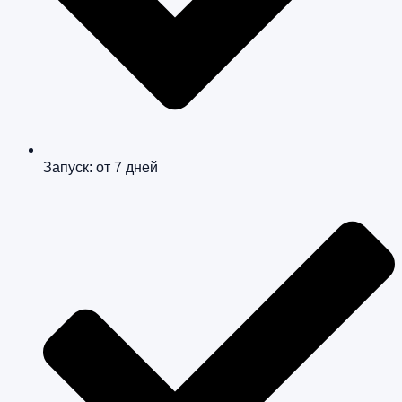
Запуск: от 7 дней