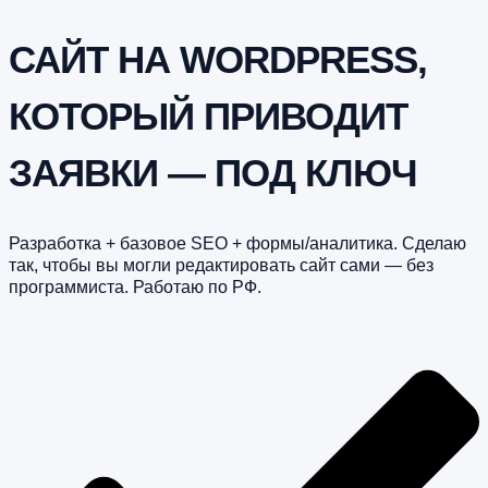
САЙТ НА WORDPRESS,
КОТОРЫЙ ПРИВОДИТ
ЗАЯВКИ — ПОД КЛЮЧ
Разработка + базовое SEO + формы/аналитика. Сделаю
так, чтобы вы могли редактировать сайт сами — без
программиста. Работаю по РФ.