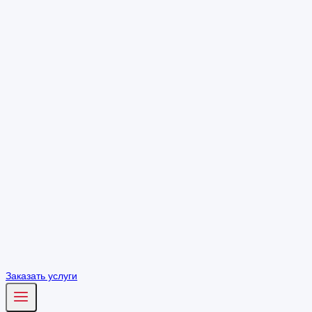
Заказать услуги