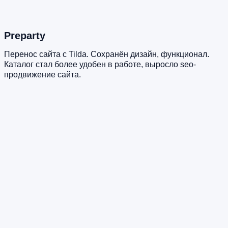
Preparty
Перенос сайта с Tilda. Сохранён дизайн, функционал.
Каталог стал более удобен в работе, выросло seo-
продвижение сайта.