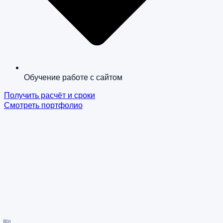
Обучение работе с сайтом
Получить расчёт и сроки
Смотреть портфолио