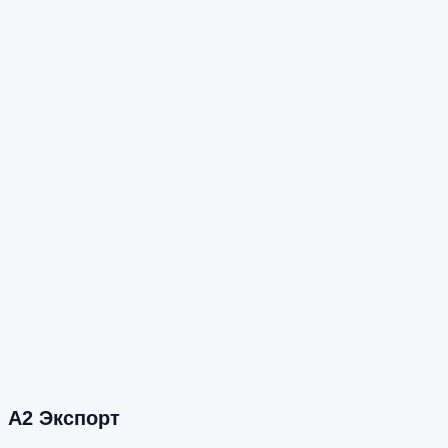
А2 Экспорт