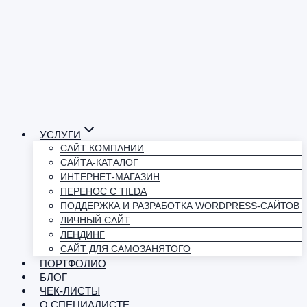
УСЛУГИ
САЙТ КОМПАНИИ
САЙТА-КАТАЛОГ
ИНТЕРНЕТ-МАГАЗИН
ПЕРЕНОС С TILDA
ПОДДЕРЖКА И РАЗРАБОТКА WORDPRESS-САЙТОВ
ЛИЧНЫЙ САЙТ
ЛЕНДИНГ
САЙТ ДЛЯ САМОЗАНЯТОГО
ПОРТФОЛИО
БЛОГ
ЧЕК-ЛИСТЫ
О СПЕЦИАЛИСТЕ