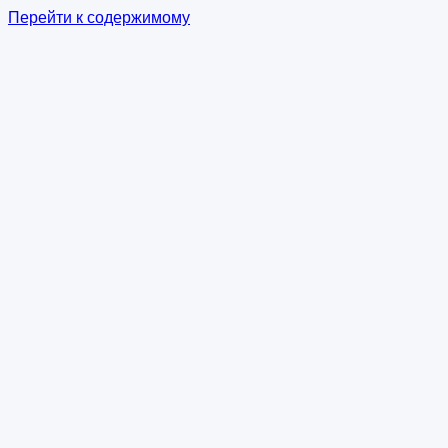
Перейти к содержимому