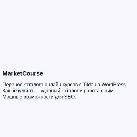
MarketCourse
Перенос каталога онлайн-курсов с Tilda на WordPress.
Как результат — удобный каталог и работа с ним.
Мощные возможности для SEO.