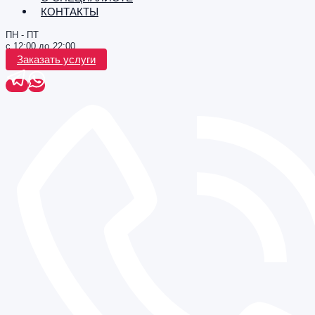
КОНТАКТЫ
ПН - ПТ
с 12:00 до 22:00
Заказать услуги