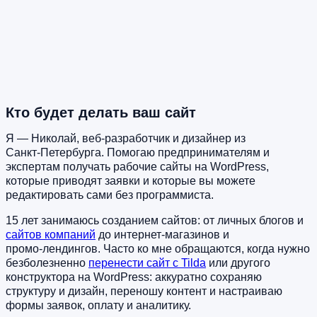
Кто будет делать ваш сайт
Я — Николай, веб‑разработчик и дизайнер из
Санкт‑Петербурга. Помогаю предпринимателям и
экспертам получать рабочие сайты на WordPress,
которые приводят заявки и которые вы можете
редактировать сами без программиста.
15 лет занимаюсь созданием сайтов: от личных блогов и
сайтов компаний
до интернет‑магазинов и
промо‑лендингов. Часто ко мне обращаются, когда нужно
безболезненно
перенести сайт с Tilda
или другого
конструктора на WordPress: аккуратно сохраняю
структуру и дизайн, переношу контент и настраиваю
формы заявок, оплату и аналитику.