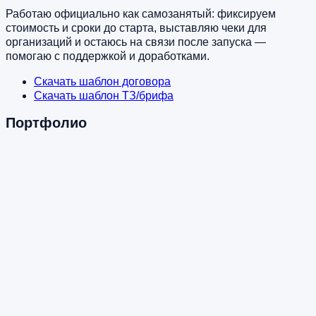
Работаю официально как самозанятый: фиксируем
стоимость и сроки до старта, выставляю чеки для
организаций и остаюсь на связи после запуска —
помогаю с поддержкой и доработками.
Скачать шаблон договора
Скачать шаблон ТЗ/брифа
Портфолио