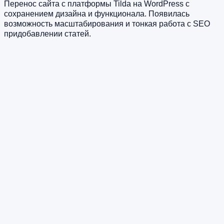
Перенос сайта с платформы Tilda на WordPress с
сохранением дизайна и функционала. Появилась
возможность масштабирования и тонкая работа с SEO
придобавлении статей.