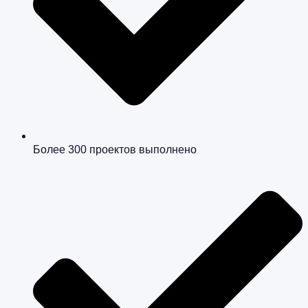
Более 300 проектов выполнено