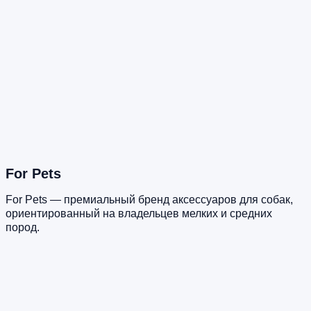
For Pets
For Pets — премиальный бренд аксессуаров для собак,
ориентированный на владельцев мелких и средних
пород.