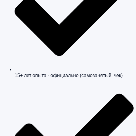
15+ лет опыта - официально (самозанятый, чек)